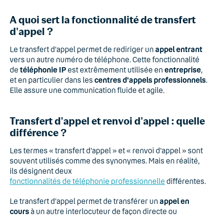
A quoi sert la fonctionnalité de transfert
d'appel ?
Le transfert d'appel permet de rediriger un
appel entrant
vers un autre numéro de téléphone. Cette fonctionnalité
de
téléphonie IP
est extrêmement utilisée en
entreprise
,
et en particulier dans les
centres d'appels professionnels
.
Elle assure une communication fluide et agile.
Transfert d'appel et renvoi d'appel : quelle
différence ?
Les termes « transfert d'appel » et « renvoi d'appel » sont
souvent utilisés comme des synonymes. Mais en réalité,
ils désignent deux
fonctionnalités de téléphonie professionnelle
différentes.
Le transfert d'appel permet de transférer un
appel en
cours
à un autre interlocuteur de façon directe ou