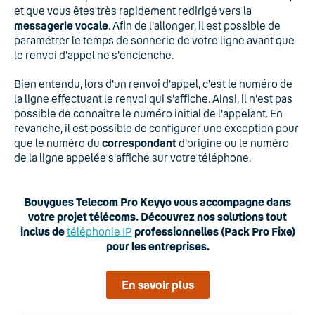
et que vous êtes très rapidement redirigé vers la
messagerie vocale
. Afin de l'allonger, il est possible de
paramétrer le temps de sonnerie de votre ligne avant que
le renvoi d'appel ne s'enclenche.
Bien entendu, lors d'un renvoi d'appel, c'est le numéro de
la ligne effectuant le renvoi qui s'affiche. Ainsi, il n'est pas
possible de connaître le numéro initial de l'appelant. En
revanche, il est possible de configurer une exception pour
que le numéro du
correspondant
d'origine ou le numéro
de la ligne appelée s'affiche sur votre téléphone.
Bouygues Telecom Pro Keyyo vous accompagne dans
votre projet télécoms. Découvrez nos solutions tout
inclus de
téléphonie IP
professionnelles (Pack Pro Fixe)
pour les entreprises.
En savoir plus