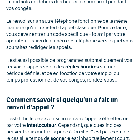
importants en dehors des heures de bureau et pendant
vos congés.
Le renvoi sur un autre téléphone fonctionne de la même
manière qu'un transfert d'appel classique. Pour ce faire,
vous devez entrer un code spécifique - fourni par votre
opérateur - suivi du numéro de téléphone vers lequel vous
souhaitez rediriger les appels.
Il est aussi possible de programmer automatiquement vos
renvois d'appels selon des
règles horaires
sur une
période définie, et ce en fonction de votre emploi du
temps professionnel, de vos congés, rendez-vous...
Comment savoir si quelqu'un a fait un
renvoi d'appel ?
Il est difficile de savoir si un renvoi d'appel a été effectué
par votre
interlocuteur
. Cependant, quelques indices
peuvent vous mettre la puce à l’oreille. C'est par exemple
le cas si le temps de
sonnerie
est inhabituellement court,