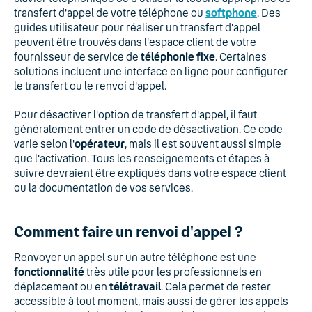
transfert d'appel de votre téléphone ou
softphone
. Des
guides utilisateur pour réaliser un transfert d'appel
peuvent être trouvés dans l'espace client de votre
fournisseur de service de
téléphonie fixe
. Certaines
solutions incluent une interface en ligne pour configurer
le transfert ou le renvoi d'appel.
Pour désactiver l'option de transfert d'appel, il faut
généralement entrer un code de désactivation. Ce code
varie selon l'
opérateur
, mais il est souvent aussi simple
que l'activation. Tous les renseignements et étapes à
suivre devraient être expliqués dans votre espace client
ou la documentation de vos services.
Comment faire un renvoi d'appel ?
Renvoyer un appel sur un autre téléphone est une
fonctionnalité
très utile pour les professionnels en
déplacement ou en
télétravail
. Cela permet de rester
accessible à tout moment, mais aussi de gérer les appels