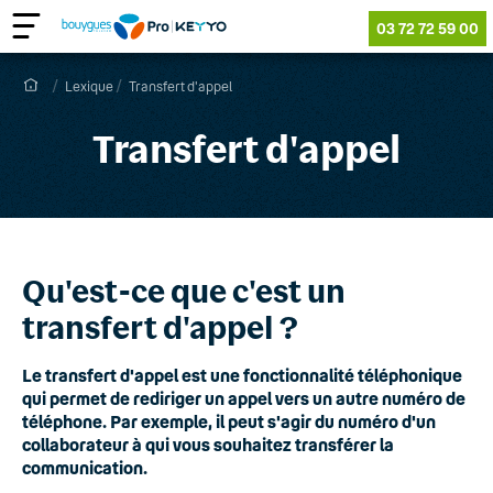
03 72 72 59 00
Lexique
Transfert d'appel
Transfert d'appel
Qu'est-ce que c'est un
transfert d'appel ?
Le transfert d'appel est une fonctionnalité téléphonique
qui permet de rediriger un appel vers un autre numéro de
téléphone. Par exemple, il peut s'agir du numéro d'un
collaborateur à qui vous souhaitez transférer la
communication.