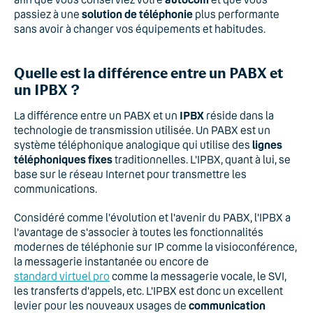
passiez à une
solution de téléphonie
plus performante
sans avoir à changer vos équipements et habitudes.
Quelle est la différence entre un PABX et
un IPBX ?
La différence entre un PABX et un
IPBX
réside dans la
technologie de transmission utilisée. Un PABX est un
système téléphonique analogique qui utilise des
lignes
téléphoniques fixes
traditionnelles. L'IPBX, quant à lui, se
base sur le réseau Internet pour transmettre les
communications.
Considéré comme l'évolution et l'avenir du PABX, l'IPBX a
l'avantage de s'associer à toutes les fonctionnalités
modernes de téléphonie sur IP comme la visioconférence,
la messagerie instantanée ou encore de
standard virtuel pro
comme la messagerie vocale, le SVI,
les transferts d'appels, etc. L'IPBX est donc un excellent
levier pour les nouveaux usages de
communication