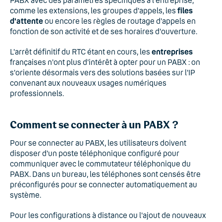
PABX avec des paramètres spécifiques à l'entreprise,
comme les extensions, les groupes d'appels, les
files
d'attente
ou encore les règles de routage d'appels en
fonction de son activité et de ses horaires d'ouverture.
L'arrêt définitif du RTC étant en cours, les
entreprises
françaises n'ont plus d'intérêt à opter pour un PABX : on
s'oriente désormais vers des solutions basées sur l'IP
convenant aux nouveaux usages numériques
professionnels.
Comment se connecter à un PABX ?
Pour se connecter au PABX, les utilisateurs doivent
disposer d'un poste téléphonique configuré pour
communiquer avec le commutateur téléphonique du
PABX. Dans un bureau, les téléphones sont censés être
préconfigurés pour se connecter automatiquement au
système.
Pour les configurations à distance ou l'ajout de nouveaux