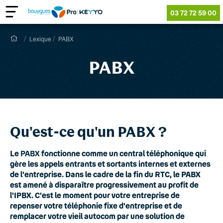
03 72 72 59 00
Lexique
PABX
PABX
Qu'est-ce qu'un PABX ?
Le
PABX
fonctionne comme un central téléphonique qui
gère les appels entrants et sortants internes et externes
de l'entreprise. Dans le cadre de la fin du RTC, le PABX
est amené à disparaître progressivement au profit de
l'IPBX. C'est le moment pour votre entreprise de
repenser votre téléphonie fixe d'entreprise et de
remplacer votre vieil autocom par une solution de