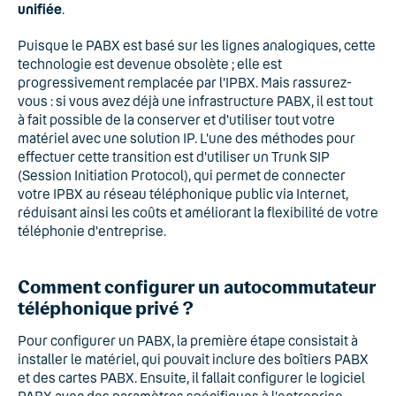
unifiée
.
Puisque le PABX est basé sur les lignes analogiques, cette
technologie est devenue obsolète ; elle est
progressivement remplacée par l'IPBX. Mais rassurez-
vous : si vous avez déjà une infrastructure PABX, il est tout
à fait possible de la conserver et d'utiliser tout votre
matériel avec une solution IP. L'une des méthodes pour
effectuer cette transition est d'utiliser un Trunk SIP
(Session Initiation Protocol), qui permet de connecter
votre IPBX au réseau téléphonique public via Internet,
réduisant ainsi les coûts et améliorant la flexibilité de votre
téléphonie d'entreprise.
Comment configurer un autocommutateur
téléphonique privé ?
Pour configurer un PABX, la première étape consistait à
installer le matériel, qui pouvait inclure des boîtiers PABX
et des cartes PABX. Ensuite, il fallait configurer le logiciel