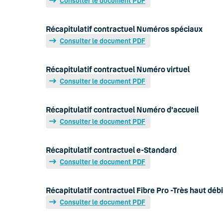
Consulter le document PDF
Récapitulatif contractuel Numéros spéciaux
Consulter le document PDF
Récapitulatif contractuel Numéro virtuel
Consulter le document PDF
Récapitulatif contractuel Numéro d'accueil
Consulter le document PDF
Récapitulatif contractuel e-Standard
Consulter le document PDF
Récapitulatif contractuel Fibre Pro -Très haut débi
Consulter le document PDF