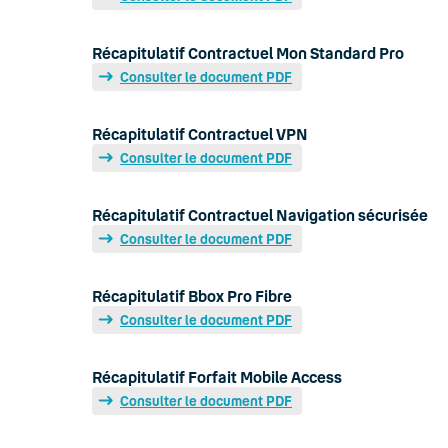
Récapitulatif Contractuel Mon Standard Pro
Consulter le document PDF
Récapitulatif Contractuel VPN
Consulter le document PDF
Récapitulatif Contractuel Navigation sécurisée
Consulter le document PDF
Récapitulatif Bbox Pro Fibre
Consulter le document PDF
Récapitulatif Forfait Mobile Access
Consulter le document PDF