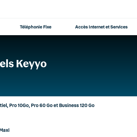
Téléphonie Fixe
Accès Internet et Services
els Keyyo
tiel, Pro 10Go, Pro 60 Go et Business 120 Go
 Maxi