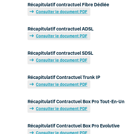
Récapitulatif contractuel Fibre Dédiée
Consulter le document PDF
Récapitulatif contractuel ADSL
Consulter le document PDF
Récapitulatif contractuel SDSL
Consulter le document PDF
Récapitulatif Contractuel Trunk IP
Consulter le document PDF
Récapitulatif Contractuel Box Pro Tout-En-Un
Consulter le document PDF
Récapitulatif Contractuel Box Pro Evolutive
Consulter le document PDF