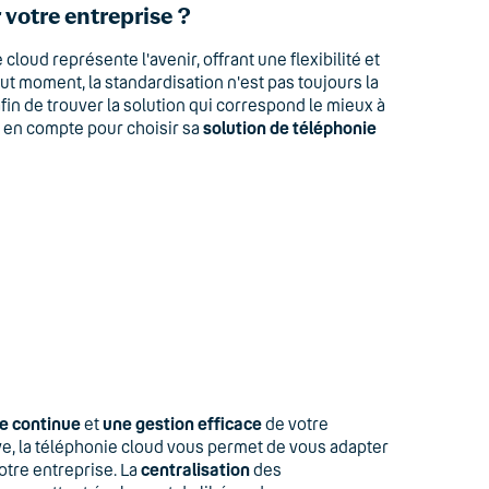
 votre entreprise ?
cloud représente l'avenir, offrant une flexibilité et
ut moment, la standardisation n'est pas toujours la
afin de trouver la solution qui correspond le mieux à
e en compte pour choisir sa
solution de téléphonie
e continue
et
une gestion efficace
de votre
ive, la téléphonie cloud vous permet de vous adapter
tre entreprise. La
centralisation
des