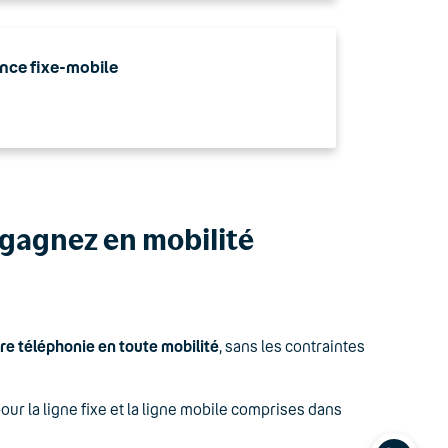
nce fixe-mobile
t gagnez en mobilité
otre téléphonie en toute mobilité
, sans les contraintes
 la ligne fixe et la ligne mobile comprises dans