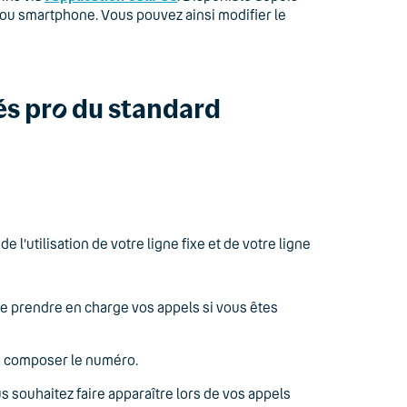
e ou smartphone. Vous pouvez ainsi modifier le
és pr
o
du standard
l’utilisation de votre ligne fixe et de votre ligne
e prendre en charge vos appels si vous êtes
 à composer le numéro.
s souhaitez faire apparaître lors de vos appels