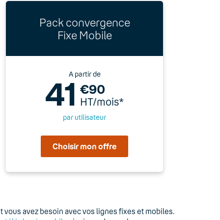
Pack convergence
Fixe Mobile
A partir de
41
€90
HT/mois*
par utilisateur
Choisir mon offre
 vous avez besoin avec vos lignes fixes et mobiles.