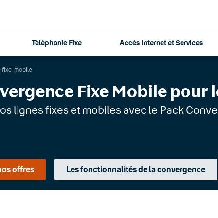
Téléphonie Fixe
Accès Internet et Services
fixe-mobile
vergence Fixe Mobile pour l
os lignes fixes et mobiles avec le Pack Conv
nos offres
Les fonctionnalités de la convergence