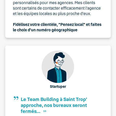
personnalisés pour mes agences. Mes clients
sont certains de contacter efficacement l'agence
et les équipes locales au plus proche d'eux.
Fidélisez votre clientèle, "Pensez local" et faites
le choix d'un numéro géographique
Startuper
Le Team Building à Saint Trop'
approche, nos bureaux seront
,,
fermés...