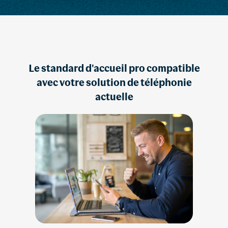
Le standard d'accueil pro compatible
avec votre solution de téléphonie
actuelle