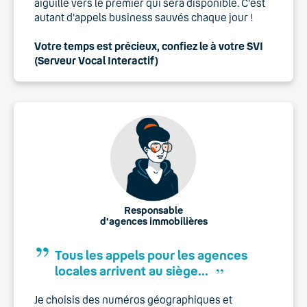
aiguillé vers le premier qui sera disponible. C'est
autant d'appels business sauvés chaque jour !
Votre temps est précieux, confiez le à votre SVI
(Serveur Vocal Interactif)
Responsable
d'agences immobilières
Tous les appels pour les agences
,,
locales arrivent au siège...
Je choisis des numéros géographiques et