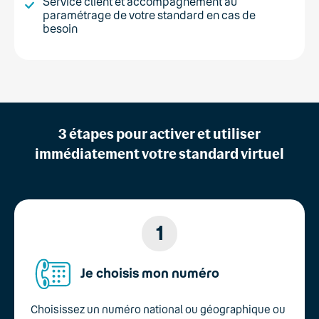
Service client et accompagnement au
paramétrage de votre standard en cas de
besoin
3 étapes pour activer et utiliser
immédiatement votre standard virtuel
1
Je choisis mon numéro
Choisissez un numéro national ou géographique ou