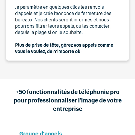
Je paramètre en quelques clics les renvois
d’appels et je crée l’annonce de fermeture des
bureaux. Nos clients seront informés et nous
pourrons filtrer leurs appels, ou les contacter
depuis la plage si on le souhaite.
Plus de prise de tête, gérez vos appels comme
vous le voulez, de n'importe où
+50 fonctionnalités de téléphonie pro
pour professionnaliser l’image de votre
entreprise
Groupe d'appels