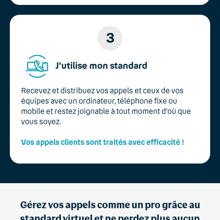
3
J'utilise mon standard
Recevez et distribuez vos appels et ceux de vos
équipes avec un ordinateur, téléphone fixe ou
mobile et restez joignable à tout moment d'où que
vous soyez.
Vos appels clients sont traités avec efficacité !
Gérez vos appels comme un pro grâce au
standard virtuel
et ne perdez plus aucun