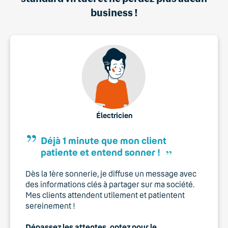
business !
Électricien
Déjà 1 minute que mon client
,,
patiente et entend sonner !
Dès la 1ère sonnerie, je diffuse un message avec
des informations clés à partager sur ma société.
Mes clients attendent utilement et patientent
sereinement !
Dépassez les attentes, optez pour le