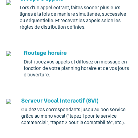
Lors d'un appel entrant, faites sonner plusieurs
lignes à la fois de manière simultanée, successive
ou séquentielle. Et recevez les appels selon les
règles de distribution définies.
Routage horaire
Distribuez vos appels et diffusez un message en
fonction de votre planning horaire et de vos jours
d'ouverture.
Serveur Vocal Interactif (SVI)
Guidez vos correspondants jusqu'au bon service
grâce au menu vocal ("tapez 1 pour le service
commercial", "tapez 2 pour la comptabilité", etc.).