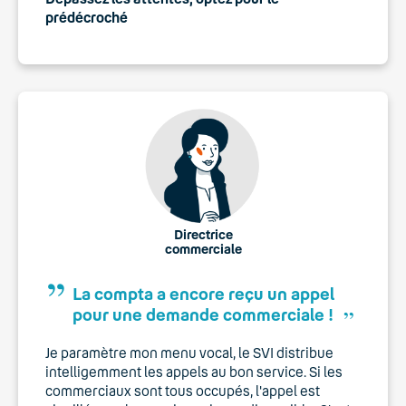
prédécroché
Directrice
commerciale
La compta a encore reçu un appel
,,
pour une demande commerciale !
Je paramètre mon menu vocal, le SVI distribue
intelligemment les appels au bon service. Si les
commerciaux sont tous occupés, l'appel est