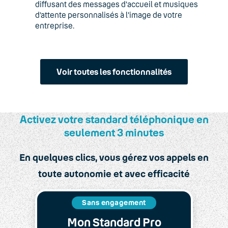
diffusant des messages d'accueil et musiques
d’attente personnalisés à l'image de votre
entreprise.
Voir toutes les fonctionnalités
Activez votre standard téléphonique en
seulement 3 minutes
En quelques clics, vous gérez vos appels en
toute autonomie et avec efficacité
Sans engagement
Mon Standard Pro