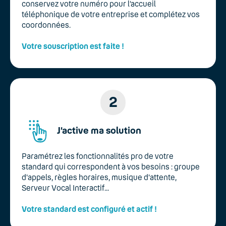
conservez votre numéro pour l’accueil
téléphonique de votre entreprise et complétez vos
coordonnées.
Votre souscription est faite !
2
J’active ma solution
Paramétrez les fonctionnalités pro de votre
standard qui correspondent à vos besoins : groupe
d'appels, règles horaires, musique d'attente,
Serveur Vocal Interactif...
Votre standard est configuré et actif !