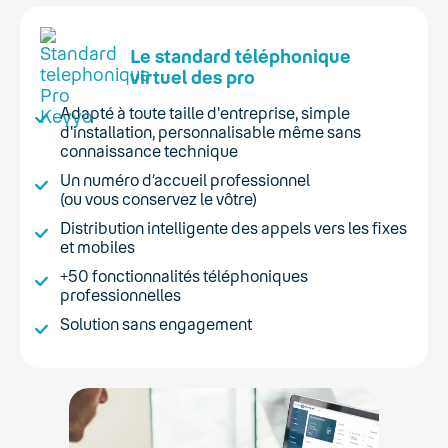
Le standard téléphonique
virtuel des pro
Adapté à toute taille d'entreprise, simple
d'installation, personnalisable même sans
connaissance technique
Un numéro d’accueil professionnel
(ou vous conservez le vôtre)
Distribution intelligente des appels vers les fixes
et mobiles
+50 fonctionnalités téléphoniques
professionnelles
Solution sans engagement