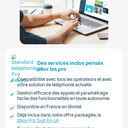
Des services inclus pensés
pour les pro
Compatibilité avec tous les opérateurs et avec
votre solution de téléphonie actuelle
Gestion efficace des appels et paramétrage
facile des fonctionnalités en toute autonomie
Disponible en France en illimité
Déjà inclus dans notre offre packagée, la
Bbox Pro Tout-En-Un