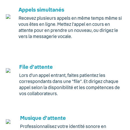
Appels simultanés
Recevez plusieurs appels en même temps même si
vous êtes en ligne. Mettez l'appel en cours en
attente pour en prendre un nouveau, ou dirigez le
vers la messagerie vocale.
File d'attente
Lors d'un appel entrant, faites patientez les
correspondants dans une "file". Et dirigez chaque
appel selon la disponibilité et les compétences de
vos collaborateurs.
Musique d'attente
Professionnalisez votre identité sonore en