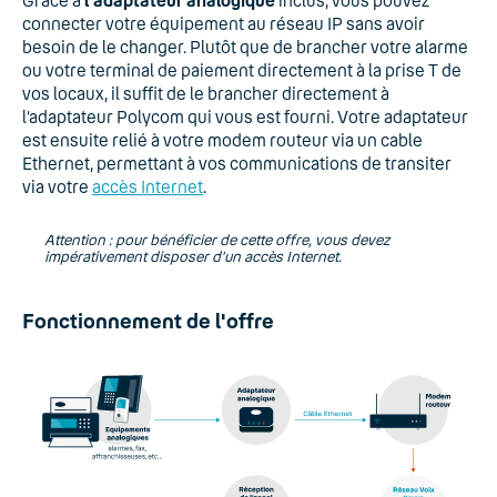
Grâce à
l’adaptateur analogique
inclus, vous pouvez
connecter votre équipement au réseau IP sans avoir
besoin de le changer. Plutôt que de brancher votre alarme
ou votre terminal de paiement directement à la prise T de
vos locaux, il suffit de le brancher directement à
l’adaptateur Polycom qui vous est fourni. Votre adaptateur
est ensuite relié à votre modem routeur via un cable
Ethernet, permettant à vos communications de transiter
via votre
accès Internet
.
Attention : pour bénéficier de cette offre, vous devez
impérativement disposer d’un accès Internet.
Fonctionnement de l'offre