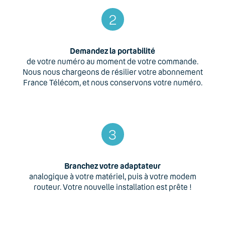
2
Demandez la portabilité
de votre numéro au moment de votre commande.
Nous nous chargeons de résilier votre abonnement
France Télécom, et nous conservons votre numéro.
3
Branchez votre adaptateur
analogique à votre matériel, puis à votre modem
routeur. Votre nouvelle installation est prête !