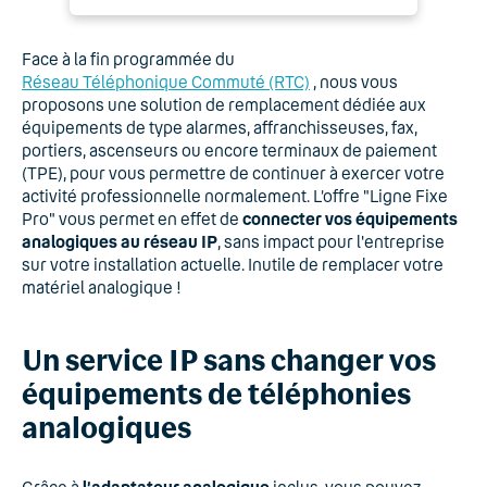
Face à la fin programmée du
Réseau Téléphonique Commuté (RTC)
, nous vous
proposons une solution de remplacement dédiée aux
équipements de type alarmes, affranchisseuses, fax,
portiers, ascenseurs ou encore terminaux de paiement
(TPE), pour vous permettre de continuer à exercer votre
activité professionnelle normalement. L’offre "Ligne Fixe
Pro" vous permet en effet de
connecter vos équipements
analogiques au réseau IP
, sans impact pour l'entreprise
sur votre installation actuelle. Inutile de remplacer votre
matériel analogique !
Un service IP sans changer vos
équipements de téléphonies
analogiques