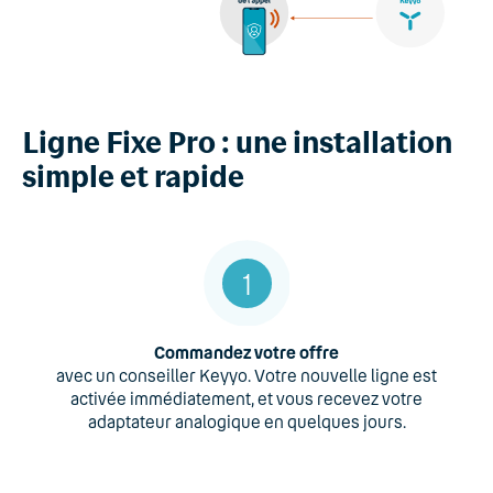
Ligne Fixe Pro : une installation
simple et rapide
1
Commandez votre offre
avec un conseiller Keyyo. Votre nouvelle ligne est
activée immédiatement, et vous recevez votre
adaptateur analogique en quelques jours.