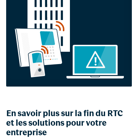
En savoir plus sur la fin du RTC
et les solutions pour votre
entreprise