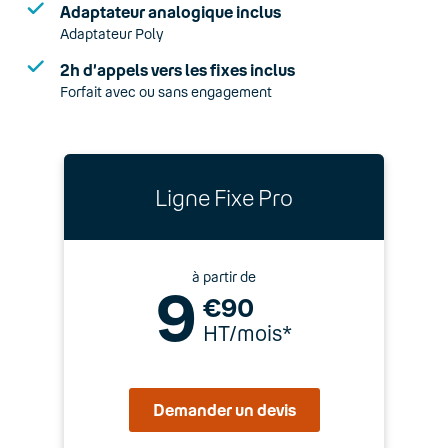
Adaptateur analogique inclus
Adaptateur Poly
2h d’appels vers les fixes inclus
Forfait avec ou sans engagement
Ligne Fixe Pro
à partir de
9
€90
HT/mois*
Demander un devis