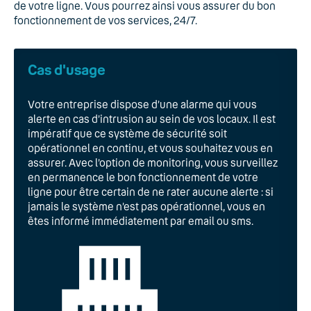
de votre ligne. Vous pourrez ainsi vous assurer du bon
fonctionnement de vos services, 24/7.
Cas d'usage
Votre entreprise dispose d’une alarme qui vous
alerte en cas d’intrusion au sein de vos locaux. Il est
impératif que ce système de sécurité soit
opérationnel en continu, et vous souhaitez vous en
assurer. Avec l’option de monitoring, vous surveillez
en permanence le bon fonctionnement de votre
ligne pour être certain de ne rater aucune alerte : si
jamais le système n’est pas opérationnel, vous en
êtes informé immédiatement par email ou sms.