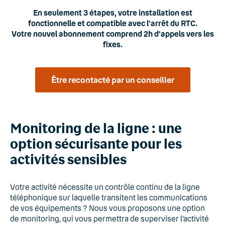
En seulement 3 étapes, votre installation est
fonctionnelle et compatible avec l’arrêt du RTC.
Votre nouvel abonnement comprend 2h d’appels vers les
fixes.
Être recontacté par un conseiller
Monitoring de la ligne : une
option sécurisante pour les
activités sensibles
Votre activité nécessite un contrôle continu de la ligne
téléphonique sur laquelle transitent les communications
de vos équipements ? Nous vous proposons une option
de monitoring, qui vous permettra de superviser l’activité