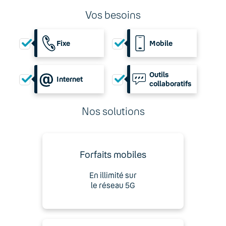
Vos besoins
Fixe
Mobile
Outils
Internet
collaboratifs
Nos solutions
Forfaits mobiles
En illimité sur
le réseau 5G