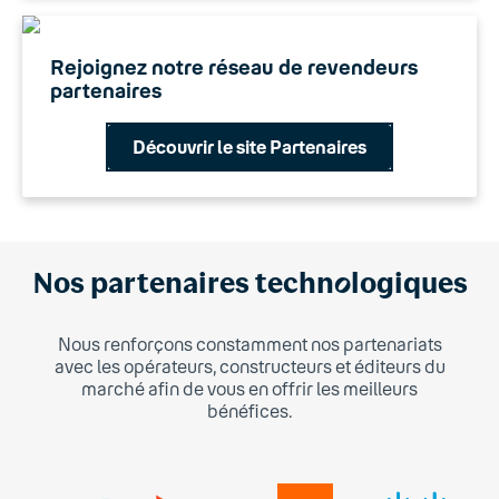
Rejoignez notre réseau de revendeurs
partenaires
Découvrir le site Partenaires
Nos partenaires techn
o
logiques
Nous renforçons constamment nos partenariats
avec les opérateurs, constructeurs et éditeurs du
marché afin de vous en offrir les meilleurs
bénéfices.