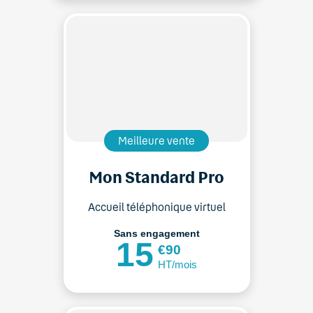
Meilleure vente
Mon Standard Pro
Accueil téléphonique virtuel
Sans engagement
15
€90
HT/mois