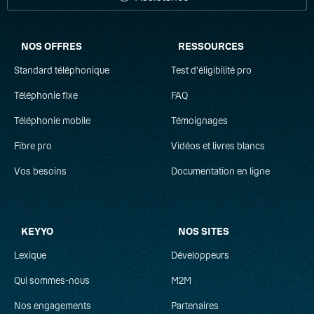
NOS OFFRES
RESSOURCES
Standard téléphonique
Test d'éligibilité pro
Téléphonie fixe
FAQ
Téléphonie mobile
Témoignages
Fibre pro
Vidéos et livres blancs
Vos besoins
Documentation en ligne
KEYYO
NOS SITES
Lexique
Développeurs
Qui sommes-nous
M2M
Nos engagements
Partenaires