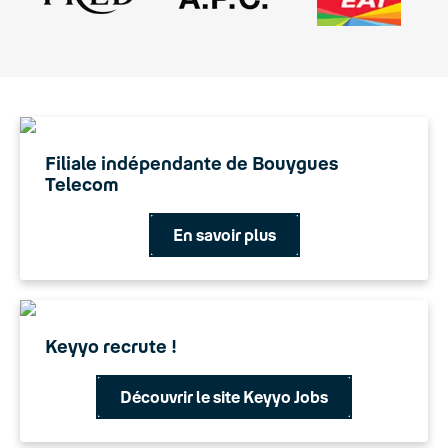
Filiale indépendante de Bouygues
Telecom
En savoir plus
Keyyo recrute !
Découvrir le site Keyyo Jobs