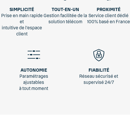
SIMPLICITÉ
TOUT-EN-UN
PROXIMITÉ
Prise en main rapide
Gestion facilitée de la
Service client dédié
et
solution télécom
100% basé en France
intuitive de l'espace
client
AUTONOMIE
FIABILITÉ
Paramétrages
Réseau sécurisé et
ajustables
supervisé 24/7
à tout moment