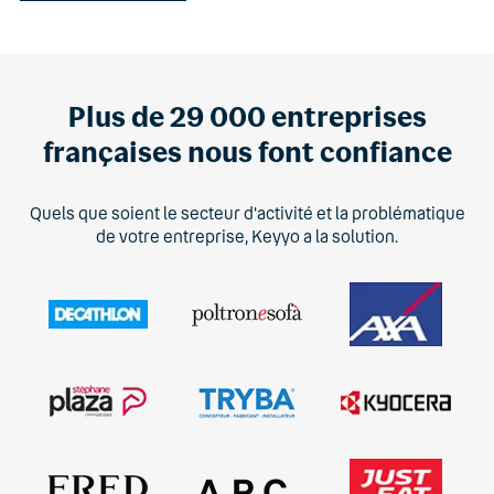
Plus de 29 000 entreprises
françaises nous font confiance
Quels que soient le secteur d'activité et la problématique
de votre entreprise, Keyyo a la solution.