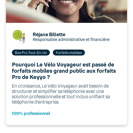
Réjane Billette
Responsable administrative et financière
Box Pro Tout-En-Un
Forfaits mobiles
Pourquoi Le Vélo Voyageur est passé de
forfaits mobiles grand public aux forfaits
Pro de Keyyo ?
En croissance, Le Vélo Voyageur avait besoin de
structurer et simplifier sa téléphonie avec une
solution professionnelle et tout inclus unifiant sa
téléphonie d’entreprise.
100% professionnel