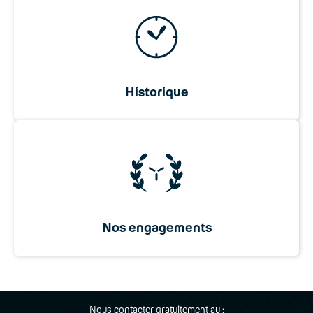
Historique
Nos engagements
Nous contacter gratuitement au :