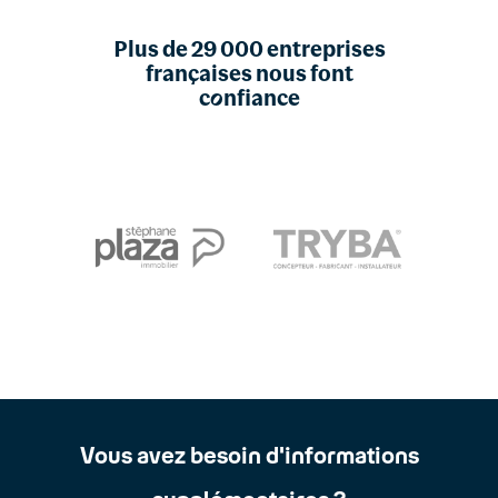
Plus de 29 000 entreprises
françaises nous font
c
o
nfiance
Vous avez besoin d'informations