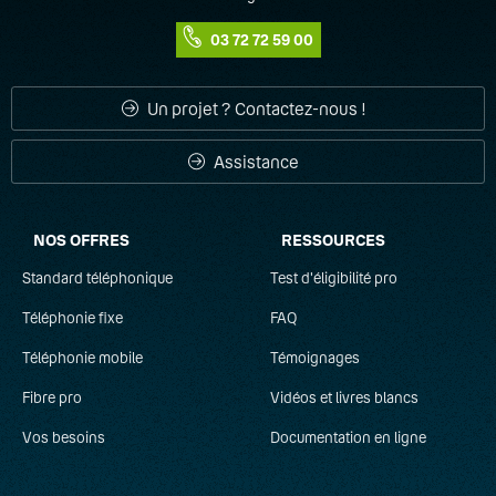
03 72 72 59 00
Un projet ? Contactez-nous !
Assistance
NOS OFFRES
RESSOURCES
Standard téléphonique
Test d'éligibilité pro
Téléphonie fixe
FAQ
Téléphonie mobile
Témoignages
Fibre pro
Vidéos et livres blancs
Vos besoins
Documentation en ligne