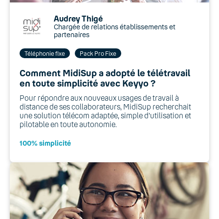
Audrey Thigé
Chargée de relations établissements et
partenaires
Téléphonie fixe
Pack Pro Fixe
Comment MidiSup a adopté le télétravail
en toute simplicité avec Keyyo ?
Pour répondre aux nouveaux usages de travail à
distance de ses collaborateurs, MidiSup recherchait
une solution télécom adaptée, simple d'utilisation et
pilotable en toute autonomie.
100% simplicité