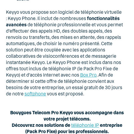
Keyyo vous propose son logiciel de téléphonie virtuelle
: Keyyo Phone. Il inclut de nombreuses
fonctionnalités
avancées
de téléphonie professionnelle et vous permet
d'effectuer des appels HD, des doubles appels, des
renvois ou transferts, des mises en attente, des rappels
automatiques, de choisir le numéro présenté. Cette
solution peut être couplée avec les applications
collaboratives de visioconférences et de messagerie
instantanée Keyyo. Le Keyyo Phone est inclus dans nos
offres tout inclus de téléphonie IP (le Pack Pro Fixe de
Keyyo) et d'accès Internet avec nos
Box Pro
. Afin de
déterminer si cette offre de téléphonie convient aux
besoins de votre entreprise, un essai gratuit de 30 jours
de notre
softphone
vous est proposé.
Bouygues Telecom Pro Keyyo vous accompagne dans
votre projet télécoms.
Découvrez nos solutions de
téléphonie IP
entreprise
(Pack Pro Fixe) pour les professionnels.