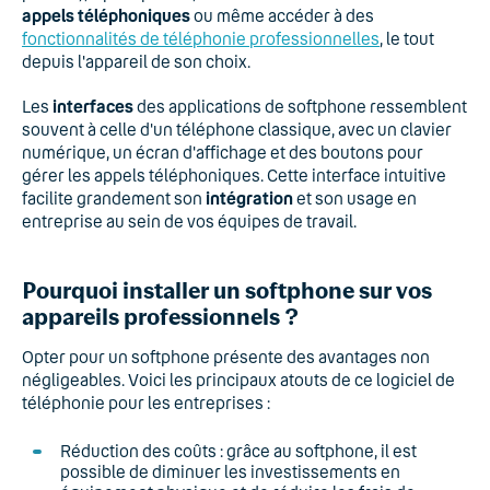
appels téléphoniques
ou même accéder à des
fonctionnalités de téléphonie professionnelles
, le tout
depuis l'appareil de son choix.
Les
interfaces
des applications de softphone ressemblent
souvent à celle d'un téléphone classique, avec un clavier
numérique, un écran d'affichage et des boutons pour
gérer les appels téléphoniques. Cette interface intuitive
facilite grandement son
intégration
et son usage en
entreprise au sein de vos équipes de travail.
Pourquoi installer un softphone sur vos
appareils professionnels ?
Opter pour un softphone présente des avantages non
négligeables. Voici les principaux atouts de ce logiciel de
téléphonie pour les entreprises :
Réduction des coûts : grâce au softphone, il est
possible de diminuer les investissements en