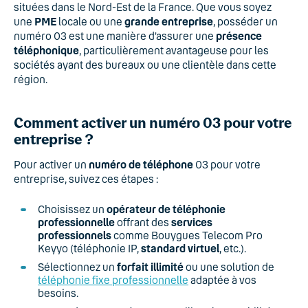
situées dans le Nord-Est de la France. Que vous soyez
une
PME
locale ou une
grande entreprise
, posséder un
numéro 03 est une manière d’assurer une
présence
téléphonique
, particulièrement avantageuse pour les
sociétés ayant des bureaux ou une clientèle dans cette
région.
Comment activer un numéro 03 pour votre
entreprise ?
Pour activer un
numéro de téléphone
03 pour votre
entreprise, suivez ces étapes :
Choisissez un
opérateur de téléphonie
professionnelle
offrant des
services
professionnels
comme Bouygues Telecom Pro
Keyyo (téléphonie IP,
standard virtuel
, etc.).
Sélectionnez un
forfait illimité
ou une solution de
téléphonie fixe professionnelle
adaptée à vos
besoins.