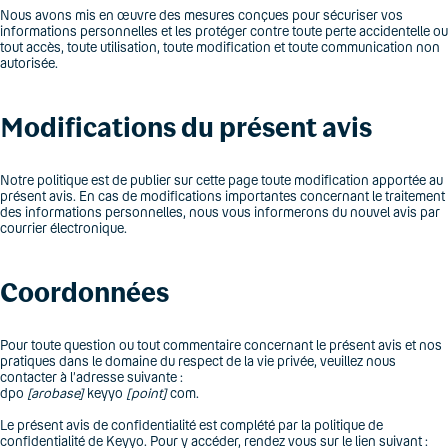
Nous avons mis en œuvre des mesures conçues pour sécuriser vos
informations personnelles et les protéger contre toute perte accidentelle ou
tout accès, toute utilisation, toute modification et toute communication non
autorisée.
Modifications du présent avis
Notre politique est de publier sur cette page toute modification apportée au
présent avis. En cas de modifications importantes concernant le traitement
des informations personnelles, nous vous informerons du nouvel avis par
courrier électronique.
Coordonnées
Pour toute question ou tout commentaire concernant le présent avis et nos
pratiques dans le domaine du respect de la vie privée, veuillez nous
contacter à l’adresse suivante :
dpo
[arobase]
keyyo
[point]
com.
Le présent avis de confidentialité est complété par la politique de
confidentialité de Keyyo. Pour y accéder, rendez vous sur le lien suivant :