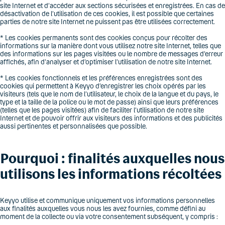
site Internet et d’accéder aux sections sécurisées et enregistrées. En cas de
désactivation de l’utilisation de ces cookies, il est possible que certaines
parties de notre site Internet ne puissent pas être utilisées correctement.
* Les cookies permanents sont des cookies conçus pour récolter des
informations sur la manière dont vous utilisez notre site Internet, telles que
des informations sur les pages visitées ou le nombre de messages d’erreur
affichés, afin d’analyser et d’optimiser l’utilisation de notre site Internet.
* Les cookies fonctionnels et les préférences enregistrées sont des
cookies qui permettent à Keyyo d’enregistrer les choix opérés par les
visiteurs (tels que le nom de l’utilisateur, le choix de la langue et du pays, le
type et la taille de la police ou le mot de passe) ainsi que leurs préférences
(telles que les pages visitées) afin de faciliter l’utilisation de notre site
Internet et de pouvoir offrir aux visiteurs des informations et des publicités
aussi pertinentes et personnalisées que possible.
Pourquoi : finalités auxquelles nous
utilisons les informations récoltées
Keyyo utilise et communique uniquement vos informations personnelles
aux finalités auxquelles vous nous les avez fournies, comme défini au
moment de la collecte ou via votre consentement subséquent, y compris :