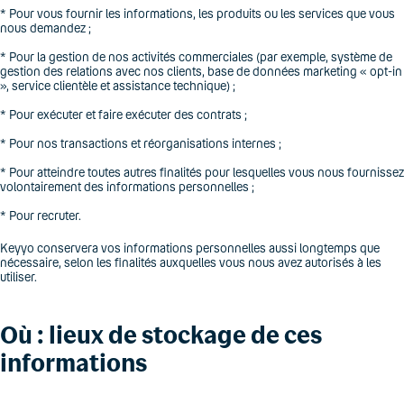
* Pour vous fournir les informations, les produits ou les services que vous
nous demandez ;
* Pour la gestion de nos activités commerciales (par exemple, système de
gestion des relations avec nos clients, base de données marketing « opt-in
», service clientèle et assistance technique) ;
* Pour exécuter et faire exécuter des contrats ;
* Pour nos transactions et réorganisations internes ;
* Pour atteindre toutes autres finalités pour lesquelles vous nous fournissez
volontairement des informations personnelles ;
* Pour recruter.
Keyyo conservera vos informations personnelles aussi longtemps que
nécessaire, selon les finalités auxquelles vous nous avez autorisés à les
utiliser.
Où : lieux de stockage de ces
informations