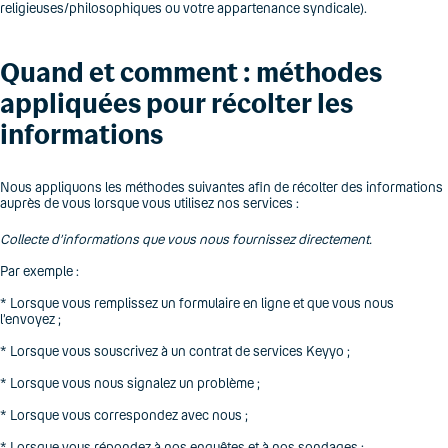
religieuses/philosophiques ou votre appartenance syndicale).
Quand et comment : méthodes
appliquées pour récolter les
informations
Nous appliquons les méthodes suivantes afin de récolter des informations
auprès de vous lorsque vous utilisez nos services :
Collecte d’informations que vous nous fournissez directement.
Par exemple :
* Lorsque vous remplissez un formulaire en ligne et que vous nous
l’envoyez ;
* Lorsque vous souscrivez à un contrat de services Keyyo ;
* Lorsque vous nous signalez un problème ;
* Lorsque vous correspondez avec nous ;
* Lorsque vous répondez à nos enquêtes et à nos sondages ;