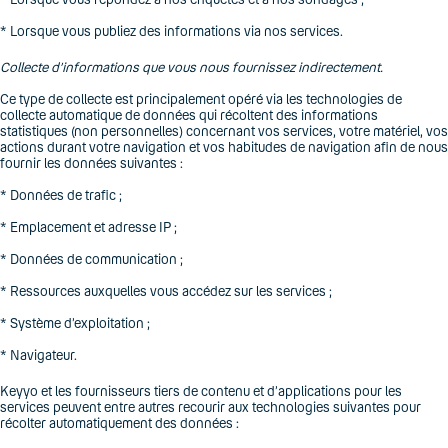
* Lorsque vous publiez des informations via nos services.
Collecte d’informations que vous nous fournissez indirectement.
Ce type de collecte est principalement opéré via les technologies de
collecte automatique de données qui récoltent des informations
statistiques (non personnelles) concernant vos services, votre matériel, vos
actions durant votre navigation et vos habitudes de navigation afin de nous
fournir les données suivantes :
* Données de trafic ;
* Emplacement et adresse IP ;
* Données de communication ;
* Ressources auxquelles vous accédez sur les services ;
* Système d’exploitation ;
* Navigateur.
Keyyo et les fournisseurs tiers de contenu et d’applications pour les
services peuvent entre autres recourir aux technologies suivantes pour
récolter automatiquement des données :