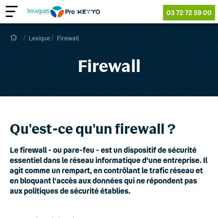
03 72 72 59 00
Lexique
Firewall
Firewall
Qu'est-ce qu'un firewall ?
Le firewall - ou pare-feu - est un dispositif de sécurité
essentiel dans le réseau informatique d'une entreprise. Il
agit comme un rempart, en contrôlant le trafic réseau et
en bloquant l’accès aux données qui ne répondent pas
aux politiques de sécurité établies.