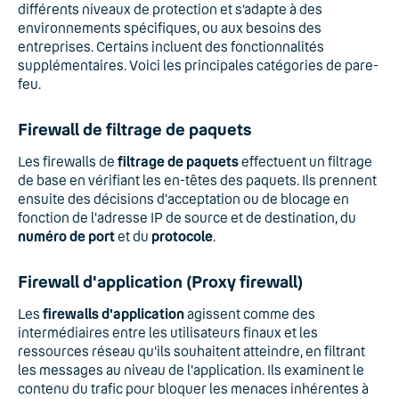
différents niveaux de protection et s’adapte à des
environnements spécifiques, ou aux besoins des
entreprises. Certains incluent des fonctionnalités
supplémentaires. Voici les principales catégories de pare-
feu.
Firewall de filtrage de paquets
Les firewalls de
filtrage de paquets
effectuent un filtrage
de base en vérifiant les en-têtes des paquets. Ils prennent
ensuite des décisions d'acceptation ou de blocage en
fonction de l'adresse IP de source et de destination, du
numéro de port
et du
protocole
.
Firewall d'application (Proxy firewall)
Les
firewalls d'application
agissent comme des
intermédiaires entre les utilisateurs finaux et les
ressources réseau qu'ils souhaitent atteindre, en filtrant
les messages au niveau de l'application. Ils examinent le
contenu du trafic pour bloquer les menaces inhérentes à