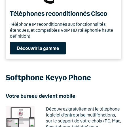
Téléphones reconditionnés Cisco
Téléphone IP reconditionnés aux fonctionnalités
étendues, et compatibles VoIP HD (téléphonie haute
définition)
Découvrir la gamme
Softphone Keyyo Phone
Votre bureau devient mobile
Découvrez gratuitement le téléphone
logiciel d'entreprise multifonctions,
sur le support de votre choix (PC, Mac,
Smartphone, tablette) pour