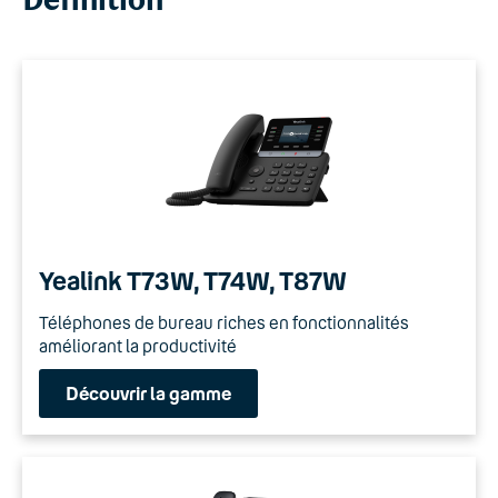
Yealink T73W, T74W, T87W
Téléphones de bureau riches en fonctionnalités
améliorant la productivité
Découvrir la gamme