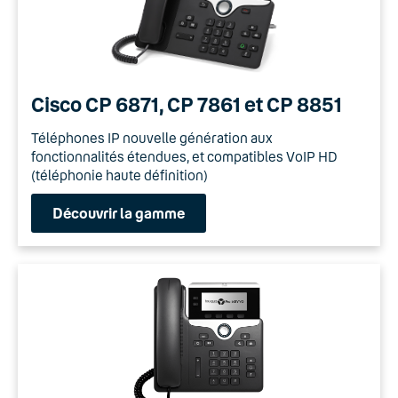
Cisco CP 6871, CP 7861 et CP 8851
Téléphones IP nouvelle génération aux
fonctionnalités étendues, et compatibles VoIP HD
(téléphonie haute définition)
Découvrir la gamme