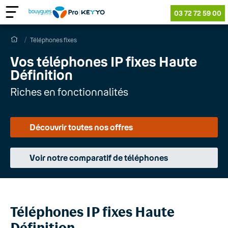
03 72 72 59 00
Téléphones fixes
Vos téléphones IP fixes Haute
Définition
Riches en fonctionnalités
Découvrir toutes nos offres
Voir notre comparatif de téléphones
Téléphones IP fixes Haute
Définition