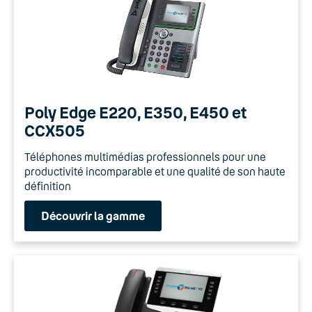
Poly Edge E220, E350, E450 et
CCX505
Téléphones multimédias professionnels pour une
productivité incomparable et une qualité de son haute
définition
Découvrir la gamme