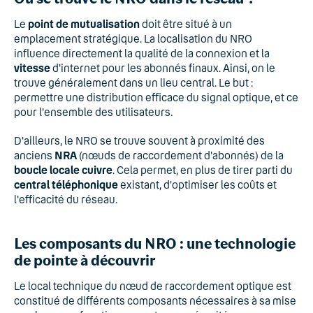
Le
point de mutualisation
doit être situé à un
emplacement stratégique. La localisation du NRO
influence directement la qualité de la connexion et la
vitesse
d'internet pour les abonnés finaux. Ainsi, on le
trouve généralement dans un lieu central. Le but :
permettre une distribution efficace du signal optique, et ce
pour l'ensemble des utilisateurs.
D'ailleurs, le NRO se trouve souvent à proximité des
anciens
NRA
(nœuds de raccordement d'abonnés) de la
boucle locale cuivre
. Cela permet, en plus de tirer parti du
central téléphonique
existant, d'optimiser les coûts et
l'efficacité du réseau.
Les composants du NRO : une technologie
de pointe à découvrir
Le local technique du nœud de raccordement optique est
constitué de différents composants nécessaires à sa mise