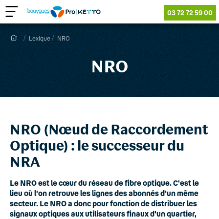
03 72 72 59 00
Lexique
NRO
NRO
NRO (Nœud de Raccordement
Optique) : le successeur du
NRA
Le NRO est le cœur du réseau de fibre optique. C'est le
lieu où l'on retrouve les lignes des abonnés d'un même
secteur. Le NRO a donc pour fonction de distribuer les
signaux optiques aux utilisateurs finaux d'un quartier,