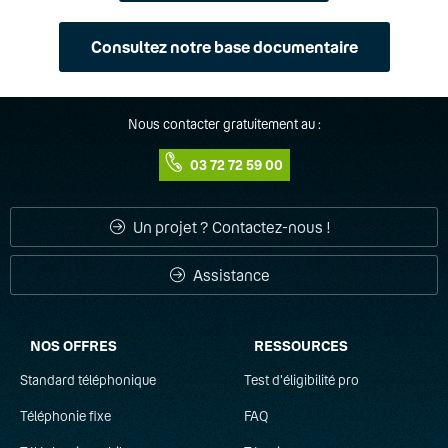
Consultez notre base documentaire
Nous contacter gratuitement au :
03 72 72 59 00
Un projet ? Contactez-nous !
Assistance
NOS OFFRES
RESSOURCES
Standard téléphonique
Test d'éligibilité pro
Téléphonie fixe
FAQ