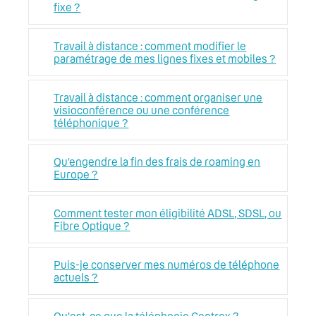
fixe ?
Travail à distance : comment modifier le
paramétrage de mes lignes fixes et mobiles ?
Travail à distance : comment organiser une
visioconférence ou une conférence
téléphonique ?
Qu’engendre la fin des frais de roaming en
Europe ?
Comment tester mon éligibilité ADSL, SDSL, ou
Fibre Optique ?
Puis-je conserver mes numéros de téléphone
actuels ?