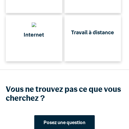
Travail à distance
Internet
V
o
us ne trouvez pas ce que vous
cherchez ?
Posez une question