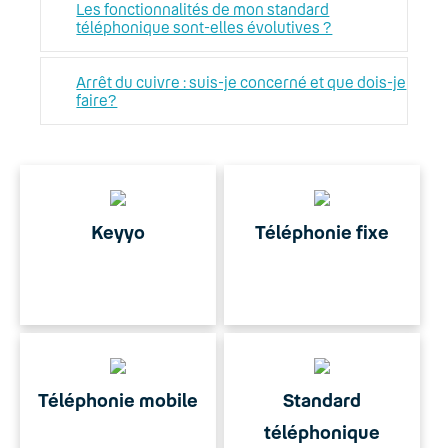
Les fonctionnalités de mon standard
téléphonique sont-elles évolutives ?
Arrêt du cuivre : suis-je concerné et que dois-je
faire?
Keyyo
Téléphonie fixe
Téléphonie mobile
Standard
téléphonique