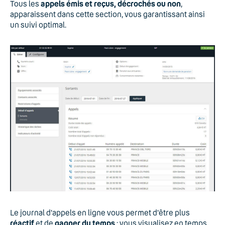
Tous les
appels émis et reçus, décrochés ou non
,
apparaissent dans cette section, vous garantissant ainsi
un suivi optimal.
Le journal d'appels en ligne vous permet d'être plus
réactif
et de
gagner du temps
: vous visualisez en temps