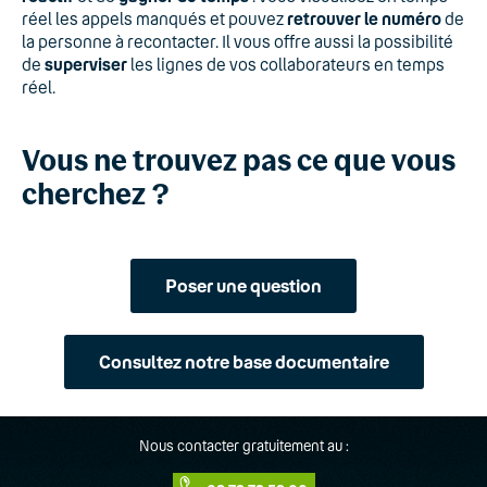
réel les appels manqués et pouvez
retrouver le numéro
de
la personne à recontacter. Il vous offre aussi la possibilité
de
superviser
les lignes de vos collaborateurs en temps
réel.
Vous ne trouvez pas ce que vous
cherchez ?
Poser une question
Consultez notre base documentaire
Nous contacter gratuitement au :