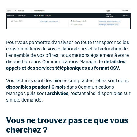
Pour vous permettre d'analyser en toute transparence les
consommations de vos collaborateurs et la facturation de
l'ensemble de vos offres, nous mettons également à votre
disposition dans Communications Manager le
détail des
appels et des services téléphoniques au format CSV
.
Vos factures sont des pièces comptables : elles sont donc
disponibles pendant 6 mois
dans Communications
Manager, puis sont
archivées
, restant ainsi disponibles sur
simple demande.
Vous ne trouvez pas ce que vous
cherchez ?