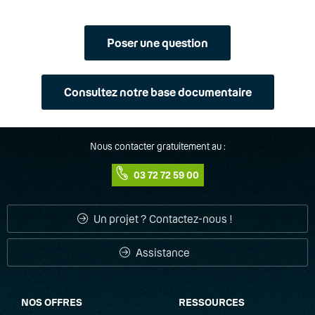
Poser une question
Consultez notre base documentaire
Nous contacter gratuitement au :
03 72 72 59 00
Un projet ? Contactez-nous !
Assistance
NOS OFFRES
RESSOURCES