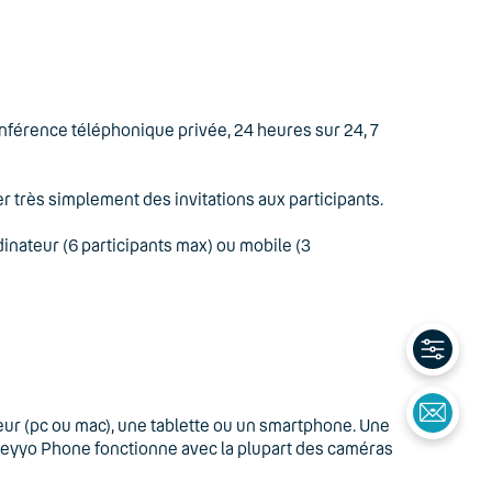
onférence téléphonique privée, 24 heures sur 24, 7
er très simplement des invitations aux participants.
dinateur (6 participants max) ou mobile (3
ur (pc ou mac), une tablette ou un smartphone. Une
Keyyo Phone fonctionne avec la plupart des caméras