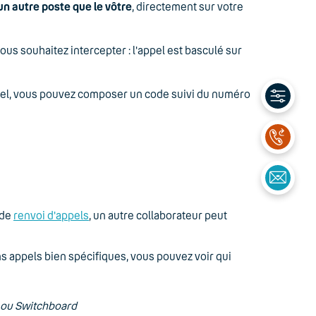
n autre poste que le vôtre
, directement sur votre
ous souhaitez intercepter : l'appel est basculé sur
'appel, vous pouvez composer un code suivi du numéro
 de
renvoi d'appels
, un autre collaborateur peut
s appels bien spécifiques, vous pouvez voir qui
e ou Switchboard