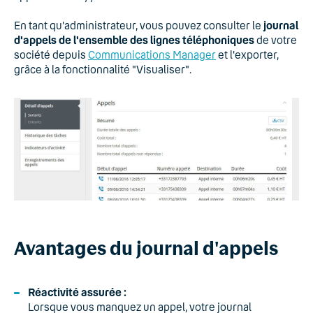
En tant qu'administrateur, vous pouvez consulter le
journal
d'appels de l'ensemble des lignes téléphoniques
de votre
société depuis
Communications Manager
et l'exporter,
grâce à la fonctionnalité "Visualiser".
Avantages du journal d'appels
Réactivité assurée :
Lorsque vous manquez un appel, votre journal