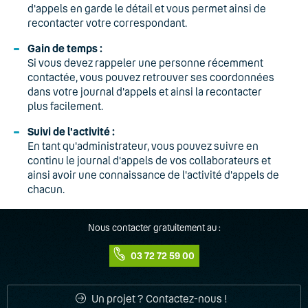
d'appels en garde le détail et vous permet ainsi de
recontacter votre correspondant.
Gain de temps :
Si vous devez rappeler une personne récemment
contactée, vous pouvez retrouver ses coordonnées
dans votre journal d'appels et ainsi la recontacter
plus facilement.
Suivi de l'activité :
En tant qu'administrateur, vous pouvez suivre en
continu le journal d'appels de vos collaborateurs et
ainsi avoir une connaissance de l'activité d'appels de
chacun.
Nous contacter gratuitement au :
03 72 72 59 00
Un projet ? Contactez-nous !