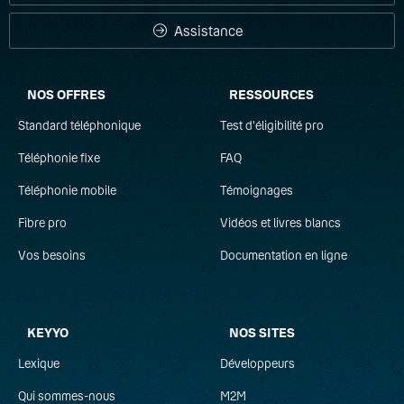
Assistance
NOS OFFRES
RESSOURCES
Standard téléphonique
Test d'éligibilité pro
Téléphonie fixe
FAQ
Téléphonie mobile
Témoignages
Fibre pro
Vidéos et livres blancs
Vos besoins
Documentation en ligne
KEYYO
NOS SITES
Lexique
Développeurs
Qui sommes-nous
M2M