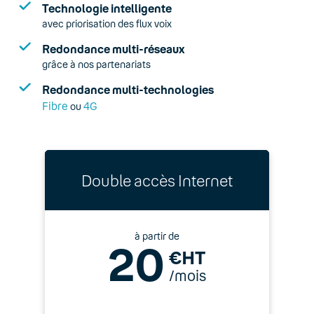
Technologie intelligente
avec priorisation des flux voix
Redondance multi-réseaux
grâce à nos partenariats
Redondance multi-technologies
Fibre
4G
ou
Double accès Internet
à partir de
20
€HT
/mois