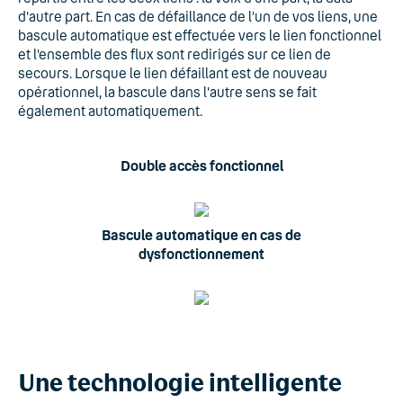
d'autre part. En cas de défaillance de l’un de vos liens, une
bascule automatique est effectuée vers le lien fonctionnel
et l’ensemble des flux sont redirigés sur ce lien de
secours. Lorsque le lien défaillant est de nouveau
opérationnel, la bascule dans l'autre sens se fait
également automatiquement.
Double accès fonctionnel
Bascule automatique en cas de
dysfonctionnement
Une technologie intelligente