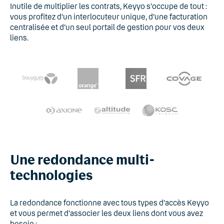
Inutile de multiplier les contrats, Keyyo s'occupe de tout :
vous profitez d'un interlocuteur unique, d'une facturation
centralisée et d'un seul portail de gestion pour vos deux
liens.
Une redondance multi-
technologies
La redondance fonctionne avec tous types d'accès Keyyo
et vous permet d'associer les deux liens dont vous avez
besoin :