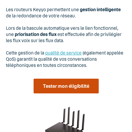
Les routeurs Keyyo permettent une
gestion intelligente
de la redondance de votre réseau.
Lors de la bascule automatique vers le lien fonctionnel,
une
priorisation des flux
est effectuée afin de privilégier
les flux voix sur les flux data.
Cette gestion de la
qualité de service
(également appelée
QoS) garantit la qualité de vos conversations
téléphoniques en toutes circonstances.
Tester mon éligibilité