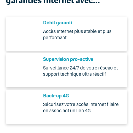
garanties Internet avec...
Débit garanti
Accès Internet plus stable et plus
performant
Supervision pro-active
Surveillance 24/7 de votre réseau et
support technique ultra réactif
Back-up 4G
Sécurisez votre accès Internet filaire
en associant un lien 4G