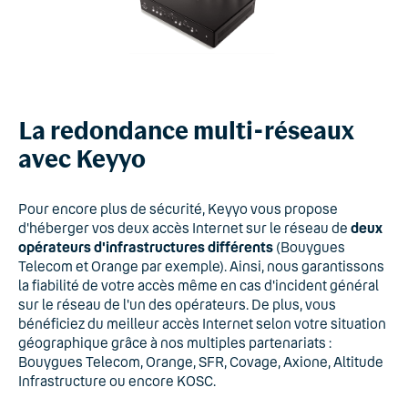
La redondance multi-réseaux
avec Keyyo
Pour encore plus de sécurité, Keyyo vous propose
d'héberger vos deux accès Internet sur le réseau de
deux
opérateurs d'infrastructures différents
(Bouygues
Telecom et Orange par exemple). Ainsi, nous garantissons
la fiabilité de votre accès même en cas d'incident général
sur le réseau de l'un des opérateurs. De plus, vous
bénéficiez du meilleur accès Internet selon votre situation
géographique grâce à nos multiples partenariats :
Bouygues Telecom, Orange, SFR, Covage, Axione, Altitude
Infrastructure ou encore KOSC.