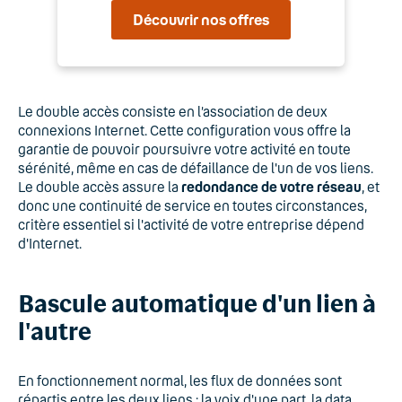
Découvrir nos offres
Le double accès consiste en l’association de deux
connexions Internet. Cette configuration vous offre la
garantie de pouvoir poursuivre votre activité en toute
sérénité, même en cas de défaillance de l'un de vos liens.
Le double accès assure la
redondance de votre réseau
, et
donc une continuité de service en toutes circonstances,
critère essentiel si l'activité de votre entreprise dépend
d'Internet.
Bascule automatique d'un lien à
l'autre
En fonctionnement normal, les flux de données sont
répartis entre les deux liens : la voix d'une part, la data