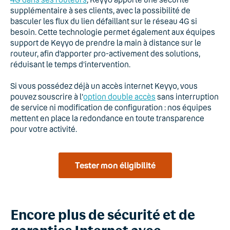
supplémentaire à ses clients, avec la possibilité de
basculer les flux du lien défaillant sur le réseau 4G si
besoin. Cette technologie permet également aux équipes
support de Keyyo de prendre la main à distance sur le
routeur, afin d’apporter pro-activement des solutions,
réduisant le temps d’intervention.
Si vous possédez déjà un accès internet Keyyo, vous
pouvez souscrire à l'
option double accès
sans interruption
de service ni modification de configuration : nos équipes
mettent en place la redondance en toute transparence
pour votre activité.
Tester mon éligibilité
Encore plus de sécurité et de