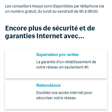
Les conseillers Keyyo sont disponibles par téléphone via
un numéro gratuit, du lundi au vendredi de 9h à 18h30.
Encore plus de sécurité et de
garanties Internet avec...
Supervision pro-active
La garantie d'un rétablissement de
votre réseau en seulement 4h
Redondance
Doublez vos accès Internet pour
sécuriser votre réseau