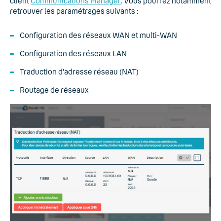
client
Communications Manager
. Vous pourrez notamment
retrouver les paramétrages suivants :
Configuration des réseaux WAN et multi-WAN
Configuration des réseaux LAN
Traduction d'adresse réseau (NAT)
Routage de réseaux