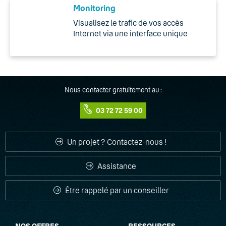
Monitoring
Visualisez le trafic de vos accès
Internet via une interface unique
Nous contacter gratuitement au :
03 72 72 59 00
Un projet ? Contactez-nous !
Assistance
Être rappelé par un conseiller
NOS OFFRES
RESSOURCES