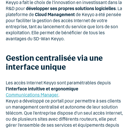
Keyyo a fait le choix de l’innovation en investissant dans la
R&D pour
développer ses propres solutions logicielles
. La
plateforme de
Cloud Management
de Keyyo a été pensée
pour faciliter la gestion des accès Internet de votre
entreprise, tant au lancement du service que lors de son
exploitation. Elle permet de bénéficier de tous les
avantages du SD-Wan Keyyo.
Gestion centralisée via une
interface unique
Les accès Internet Keyyo sont paramétrables depuis
l’interface intuitive et ergonomique
Communications Manager
.
Keyyo a développé ce portail pour permettre à ses clients
un management centralisé et autonome de leur solution
télécom. Que l’entreprise dispose d’un seul accès Internet,
ou de plusieurs sites avec différents routeurs, elle peut
gérer l’ensemble de ses services et équipements depuis