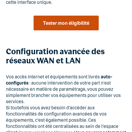
cette interface unique.
Tester mon éligibilité
Configuration avancée des
réseaux WAN et LAN
Vos accès Internet et équipements sont livrés
auto-
configurés
: aucune intervention de votre part n'est
nécessaire en matière de paramétrage, vous pouvez
simplement brancher vos équipements pour utiliser vos
services.
Si toutefois vous avez besoin d'accéder aux
fonctionnalités de configuration avancées de vos
équipements, c'est également possible. Ces
fonctionnalités ont été centralisées au sein de l'espace