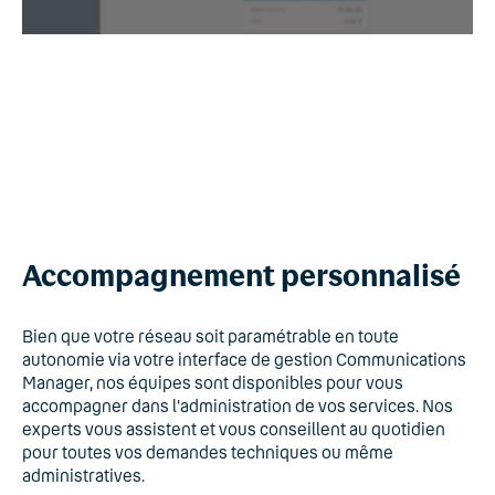
Accompagnement personnalisé
Bien que votre réseau soit paramétrable en toute
autonomie via votre interface de gestion Communications
Manager, nos équipes sont disponibles pour vous
accompagner dans l'administration de vos services. Nos
experts vous assistent et vous conseillent au quotidien
pour toutes vos demandes techniques ou même
administratives.