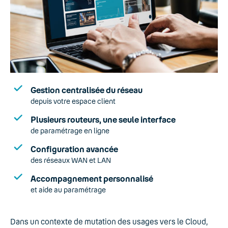
Gestion centralisée du réseau
depuis votre espace client
Plusieurs routeurs, une seule interface
de paramétrage en ligne
Configuration avancée
des réseaux WAN et LAN
Accompagnement personnalisé
et aide au paramétrage
Dans un contexte de mutation des usages vers le Cloud,