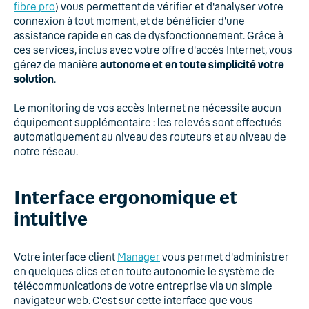
fibre pro
) vous permettent de vérifier et d'analyser votre
connexion à tout moment, et de bénéficier d'une
assistance rapide en cas de dysfonctionnement. Grâce à
ces services, inclus avec votre offre d'accès Internet, vous
gérez de manière
autonome et en toute simplicité votre
solution
.
Le monitoring de vos accès Internet ne nécessite aucun
équipement supplémentaire : les relevés sont effectués
automatiquement au niveau des routeurs et au niveau de
notre réseau.
Interface ergonomique et
intuitive
Votre interface client
Manager
vous permet d'administrer
en quelques clics et en toute autonomie le système de
télécommunications de votre entreprise via un simple
navigateur web. C'est sur cette interface que vous