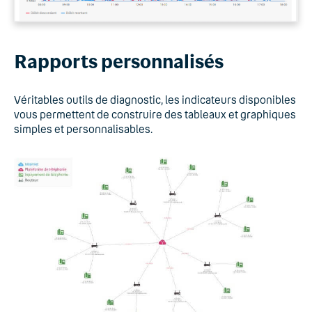
Rapports personnalisés
Véritables outils de diagnostic, les indicateurs disponibles
vous permettent de construire des tableaux et graphiques
simples et personnalisables.