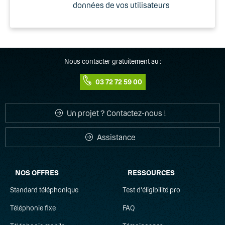
données de vos utilisateurs
Nous contacter gratuitement au :
03 72 72 59 00
Un projet ? Contactez-nous !
Assistance
NOS OFFRES
RESSOURCES
Standard téléphonique
Test d'éligibilité pro
Téléphonie fixe
FAQ