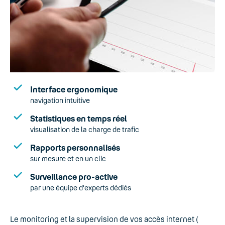
Interface ergonomique
navigation intuitive
Statistiques en temps réel
visualisation de la charge de trafic
Rapports personnalisés
sur mesure et en un clic
Surveillance pro-active
par une équipe d'experts dédiés
Le monitoring et la supervision de vos accès internet (