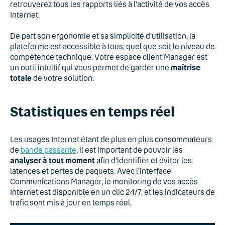
retrouverez tous les rapports liés à l'activité de vos accès
Internet.
De part son ergonomie et sa simplicité d'utilisation, la
plateforme est accessible à tous, quel que soit le niveau de
compétence technique. Votre espace client Manager est
un outil intuitif qui vous permet de garder une
maîtrise
totale
de votre solution.
Statistiques en temps réel
Les usages Internet étant de plus en plus consommateurs
de
bande passante
, il est important de pouvoir les
analyser à tout moment
afin d'identifier et éviter les
latences et pertes de paquets. Avec l'interface
Communications Manager, le monitoring de vos accès
Internet est disponible en un clic 24/7, et les indicateurs de
trafic sont mis à jour en temps réel.