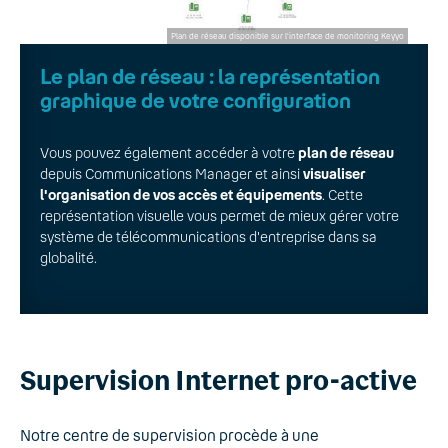
Plan de réseau disponible sur l'interface de monitoring Keyyo
Le plan de réseau : la représentation
graphique de votre configuration
Vous pouvez également accéder à votre
plan de réseau
depuis Communications Manager et ainsi
visualiser
l'organisation de vos accès et équipements
. Cette
représentation visuelle vous permet de mieux gérer votre
système de télécommunications d'entreprise dans sa
globalité.
Supervision Internet pro-active
Notre centre de supervision procède à une