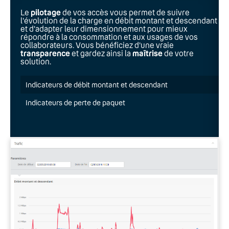
Le
pilotage
de vos accès vous permet de suivre
l'évolution de la charge en débit montant et descendant
et d'adapter leur dimensionnement pour mieux
répondre à la consommation et aux usages de vos
collaborateurs. Vous bénéficiez d'une vraie
transparence
et gardez ainsi la
maîtrise
de votre
solution.
Indicateurs de débit montant et descendant
Indicateurs de perte de paquet