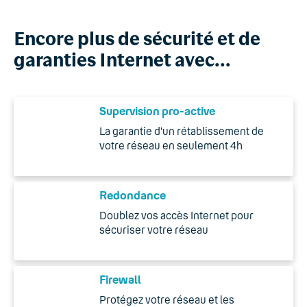
Encore plus de sécurité et de
garanties Internet avec...
Supervision pro-active
La garantie d'un rétablissement de
votre réseau en seulement 4h
Redondance
Doublez vos accès Internet pour
sécuriser votre réseau
Firewall
Protégez votre réseau et les