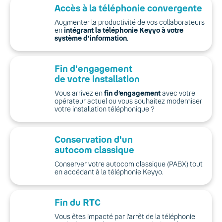
Accès à la téléphonie convergente
Augmenter la productivité de vos collaborateurs
en
intégrant la téléphonie Keyyo à votre
système d'information
.
Fin d'engagement
de votre installation
Vous arrivez en
fin d’engagement
avec votre
opérateur actuel ou vous souhaitez moderniser
votre installation téléphonique ?
Conservation d'un
autocom classique
Conserver votre autocom classique (PABX) tout
en accédant à la téléphonie Keyyo.
Fin du RTC
Vous êtes impacté par l’arrêt de la téléphonie