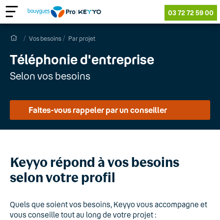
03 72 72 59 00
Vos besoins
Par projet
Téléphonie d'entreprise
Selon vos besoins
Faites-vous rappeler par un conseiller
Keyyo répond à vos besoins
selon votre profil
Quels que soient vos besoins, Keyyo vous accompagne et
vous conseille tout au long de votre projet :