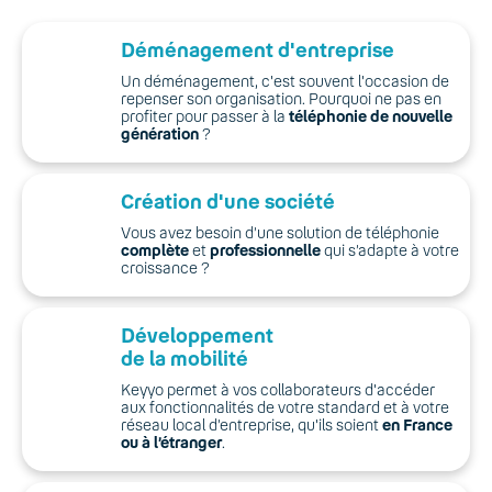
Déménagement d'entreprise
Un déménagement, c'est souvent l'occasion de
repenser son organisation. Pourquoi ne pas en
profiter pour passer à la
téléphonie de nouvelle
génération
?
Création d'une société
Vous avez besoin d’une solution de téléphonie
complète
et
professionnelle
qui s’adapte à votre
croissance ?
Développement
de la mobilité
Keyyo permet à vos collaborateurs d'accéder
aux fonctionnalités de votre standard et à votre
réseau local d’entreprise, qu'ils soient
en France
ou à l’étranger
.