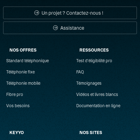
Un projet ? Contactez-nous !
Assistance
NOS OFFRES
RESSOURCES
Standard téléphonique
Test d'éligibilité pro
Téléphonie fixe
FAQ
Téléphonie mobile
Témoignages
Fibre pro
Vidéos et livres blancs
Vos besoins
Documentation en ligne
KEYYO
NOS SITES