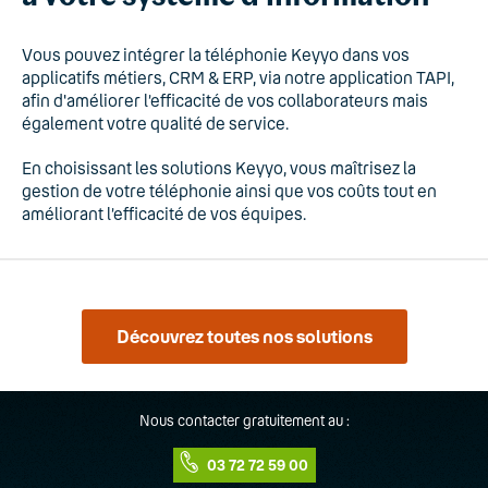
Vous pouvez intégrer la téléphonie Keyyo dans vos
applicatifs métiers, CRM & ERP, via notre application TAPI,
afin d'améliorer l’efficacité de vos collaborateurs mais
également votre qualité de service.
En choisissant les solutions Keyyo, vous maîtrisez la
gestion de votre téléphonie ainsi que vos coûts tout en
améliorant l’efficacité de vos équipes.
Découvrez toutes nos solutions
Nous contacter gratuitement au :
03 72 72 59 00