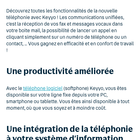
Découvrez toutes les fonctionnalités de la nouvelle
téléphonie avec Keyyo ! Les communications unifiées,
c’est la réception de vos fax et messages vocaux dans
votre boite mail, la possibilité de lancer un appel en
cliquant simplement sur un numéro de téléphone ou un
contact, … Vous gagnez en efficacité et en confort de travail
!
Une productivité améliorée
Avec le
téléphone logiciel
(softphone) Keyyo, vous êtes
disponible sur votre ligne fixe depuis votre PC,
smartphone ou tablette. Vous êtes ainsi disponible à tout
moment, où que vous soyez et à moindre coût.
Une intégration de la téléphonie
à votre système d’information