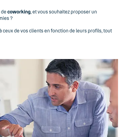
e de
coworking
, et vous souhaitez proposer un
omies ?
ceux de vos clients en fonction de leurs profils, tout