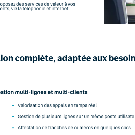
oposez des services de valeur à vos
ients, via la téléphonie et internet
ion complète, adaptée aux besoin
e
stion multi-lignes et multi-clients
Valorisation des appels en temps réel
Gestion de plusieurs lignes sur un même poste utilisate
Affectation de tranches de numéros en quelques clics