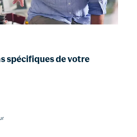
s spécifiques de votre
ur