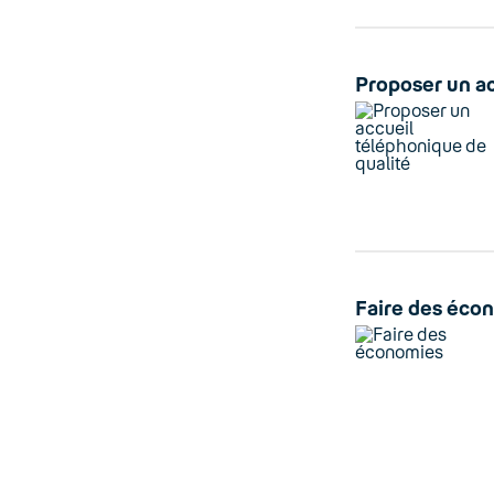
Proposer un ac
Faire des éco