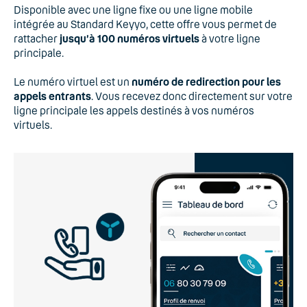
Disponible avec une ligne fixe ou une ligne mobile
intégrée au Standard Keyyo, cette offre vous permet de
rattacher
jusqu’à 100 numéros virtuels
à votre ligne
principale.
Le numéro virtuel est un
numéro de redirection pour les
appels entrants
. Vous recevez donc directement sur votre
ligne principale les appels destinés à vos numéros
virtuels.