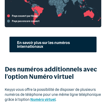
Pays couvert par Keyyo
Pays pas encore couvert
En savoir plus sur les numéros
internationaux
Des numéros additionnels avec
l’option Numéro virtuel
Keyyo vous offre la possibilité de disposer de plusieurs
numéros de téléphone pour une même ligne téléphonique
grâce à l’option
Numéro virtuel
.