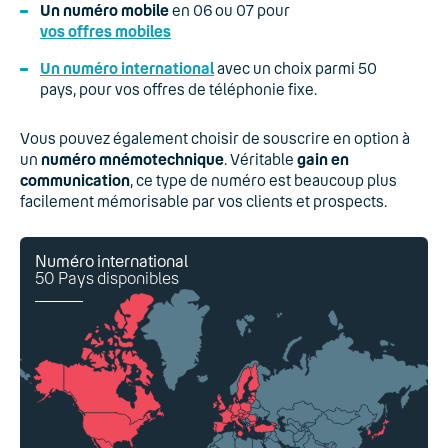
Un numéro mobile
en 06 ou 07 pour
vos offres mobiles
Un numéro international
avec un choix parmi 50
pays, pour vos offres de téléphonie fixe.
Vous pouvez également choisir de souscrire en option à
un
numéro mnémotechnique
. Véritable
gain en
communication
, ce type de numéro est beaucoup plus
facilement mémorisable par vos clients et prospects.
Numéro international
50 Pays disponibles