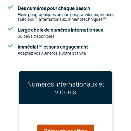
Des numéros pour chaque besoin
Fixes géographiques ou non géographiques, mobiles,
spéciaux
, internationaux, mnémotechniques
(1)
(2)
Large choix de numéros internationaux
50 pays disponibles
Immédiat
et sans engagement
(3)
Adaptez vos numéros à votre activité
Numéros internationaux et
virtuels
Découvrir les offres