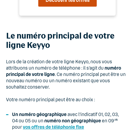
Le numéro principal de votre
ligne Keyyo
Lors de la création de votre ligne Keyyo, nous vous
attribuons un numéro de téléphone : il s’agit du
numéro
principal de votre ligne
. Ce numéro principal peut être un
nouveau numéro ou un numéro existant que vous
souhaitez conserver.
Votre numéro principal peut être au choix :
Un numéro géographique
avec l’indicatif 01, 02, 03,
04 ou 05 ou un
numéro non géographique
en 09
(4)
pour
vos offres de téléphonie fixe