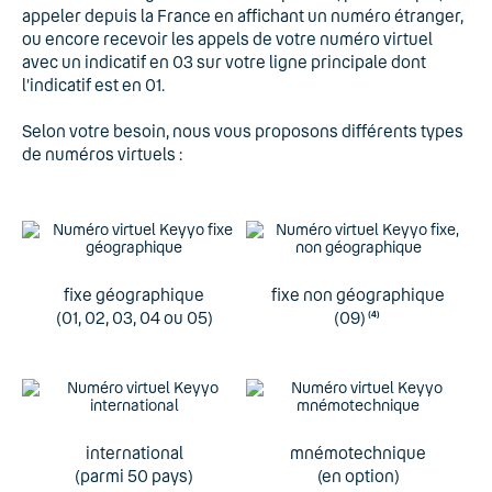
appeler depuis la France en affichant un numéro étranger,
ou encore recevoir les appels de votre numéro virtuel
avec un indicatif en 03 sur votre ligne principale dont
l’indicatif est en 01.
Selon votre besoin, nous vous proposons différents types
de numéros virtuels :
fixe géographique
fixe non géographique
(01, 02, 03, 04 ou 05)
(09)
(4)
international
mnémotechnique
(parmi 50 pays)
(en option)