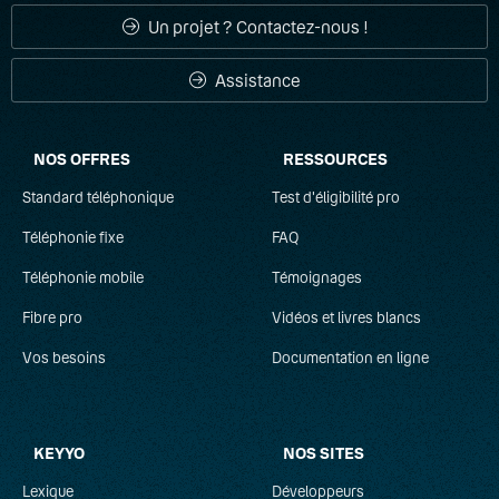
Un projet ? Contactez-nous !
Assistance
NOS OFFRES
RESSOURCES
Standard téléphonique
Test d'éligibilité pro
Téléphonie fixe
FAQ
Téléphonie mobile
Témoignages
Fibre pro
Vidéos et livres blancs
Vos besoins
Documentation en ligne
KEYYO
NOS SITES
Lexique
Développeurs