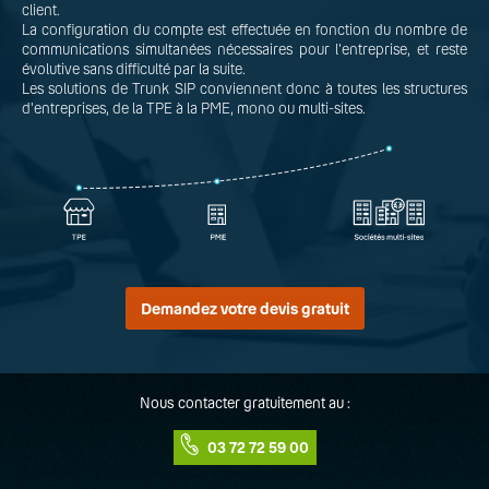
client.
La configuration du compte est effectuée en fonction du nombre de
communications simultanées nécessaires pour l'entreprise, et reste
évolutive sans difficulté par la suite.
Les solutions de Trunk SIP conviennent donc à toutes les structures
d'entreprises, de la TPE à la PME, mono ou multi-sites.
Demandez votre devis gratuit
Nous contacter gratuitement au :
03 72 72 59 00