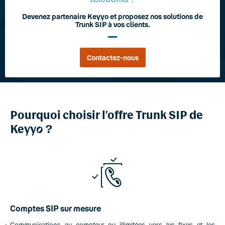
Devenez partenaire Keyyo et proposez nos solutions de
Trunk SIP à vos clients.
Contactez-nous
Pourquoi choisir l’offre Trunk SIP de
Keyy
o
?
Comptes SIP sur mesure