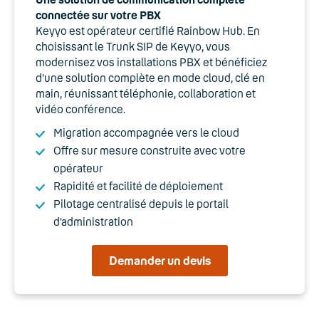
connectée sur votre PBX
Keyyo est opérateur certifié Rainbow Hub. En
choisissant le Trunk SIP de Keyyo, vous
modernisez vos installations PBX et bénéficiez
d’une solution complète en mode cloud, clé en
main, réunissant téléphonie, collaboration et
vidéo conférence.
Migration accompagnée vers le cloud
Offre sur mesure construite avec votre
opérateur
Rapidité et facilité de déploiement
Pilotage centralisé depuis le portail
d’administration
Demander un devis