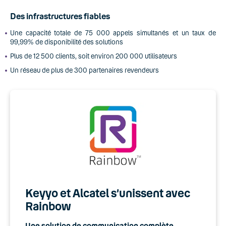
Des infrastructures fiables
Une capacité totale de 75 000 appels simultanés et un taux de
99,99% de disponibilité des solutions
Plus de 12 500 clients, soit environ 200 000 utilisateurs
Un réseau de plus de 300 partenaires revendeurs
Keyyo et Alcatel s’unissent avec
Rainbow
Une solution de communication complète