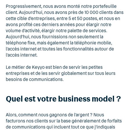
Progressivement, nous avons monté notre portefeuille
client. Aujourd’hui, nous avons près de 10 000 clients dans
cette cible d’entreprises, entre 5 et 50 postes, et nous en
avons profité ces derniers années pour élargir notre
volume d’activité, élargir notre palette de services.
Aujourd’hui, nous fournissions non seulement la
téléphone fixe, mais également la téléphonie mobile,
l’accès internet et toutes les fonctionnalités autour de
l’accès internet.
Le métier de Keyyo est bien de servir les petites
entreprises et de les servir globalement sur tous leurs
besoins de communications.
Quel est votre business model ?
Alors, comment nous gagnons de l’argent ? Nous
facturons nos clients sur la base généralement de forfaits
de communications qui incluent tout ce que j’indiquais