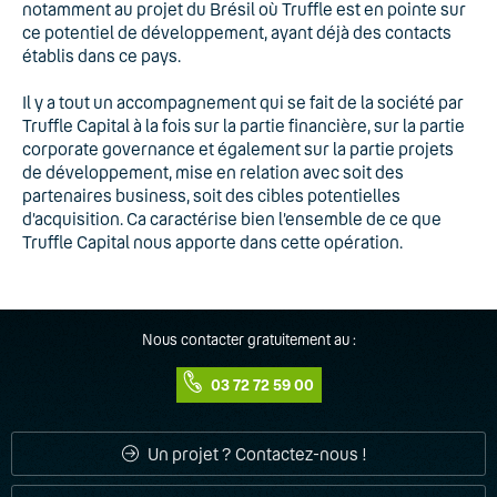
notamment au projet du Brésil où Truffle est en pointe sur
ce potentiel de développement, ayant déjà des contacts
établis dans ce pays.
Il y a tout un accompagnement qui se fait de la société par
Truffle Capital à la fois sur la partie financière, sur la partie
corporate governance et également sur la partie projets
de développement, mise en relation avec soit des
partenaires business, soit des cibles potentielles
d’acquisition. Ca caractérise bien l’ensemble de ce que
Truffle Capital nous apporte dans cette opération.
Nous contacter gratuitement au :
03 72 72 59 00
Un projet ? Contactez-nous !