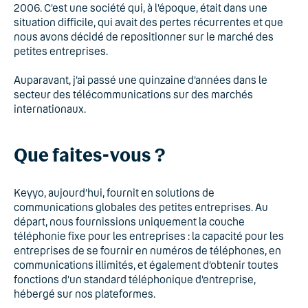
2006. C’est une société qui, à l’époque, était dans une
situation difficile, qui avait des pertes récurrentes et que
nous avons décidé de repositionner sur le marché des
petites entreprises.
Auparavant, j’ai passé une quinzaine d’années dans le
secteur des télécommunications sur des marchés
internationaux.
Que faites-vous ?
Keyyo, aujourd’hui, fournit en solutions de
communications globales des petites entreprises. Au
départ, nous fournissions uniquement la couche
téléphonie fixe pour les entreprises : la capacité pour les
entreprises de se fournir en numéros de téléphones, en
communications illimités, et également d’obtenir toutes
fonctions d’un standard téléphonique d’entreprise,
hébergé sur nos plateformes.