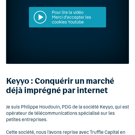
Pour lire la vidéo
Merci d'accepter les
cookies Youtube
Keyyo : Conquérir un marché
déjà imprégné par internet
Je suis Philippe Houdouin, PDG de la société Keyyo, qui est
opérateur de télécommunications spécialisé sur les
petites entreprises.
Cette société, nous l’avons reprise avec Truffle Capital en