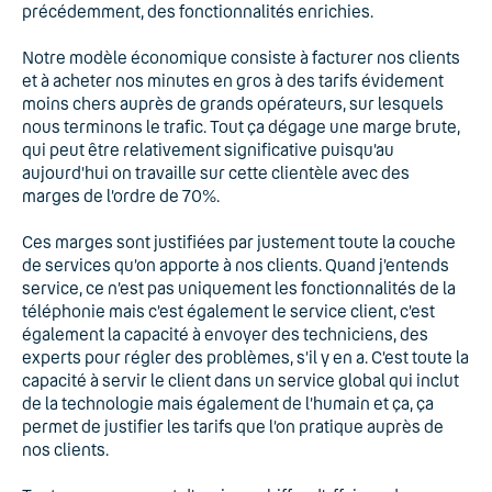
précédemment, des fonctionnalités enrichies.
Notre modèle économique consiste à facturer nos clients
et à acheter nos minutes en gros à des tarifs évidement
moins chers auprès de grands opérateurs, sur lesquels
nous terminons le trafic. Tout ça dégage une marge brute,
qui peut être relativement significative puisqu’au
aujourd’hui on travaille sur cette clientèle avec des
marges de l’ordre de 70%.
Ces marges sont justifiées par justement toute la couche
de services qu’on apporte à nos clients. Quand j’entends
service, ce n’est pas uniquement les fonctionnalités de la
téléphonie mais c’est également le service client, c’est
également la capacité à envoyer des techniciens, des
experts pour régler des problèmes, s’il y en a. C’est toute la
capacité à servir le client dans un service global qui inclut
de la technologie mais également de l’humain et ça, ça
permet de justifier les tarifs que l’on pratique auprès de
nos clients.