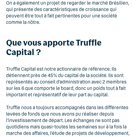
On a également un projet de regarder le marché Brésilien,
qui présente des caractéristiques de croissance qui
peuvent être tout à fait pertinentes pour une société
comme la nôtre.
Que vous apporte Truffle
Capital ?
Truffle Capital est notre actionnaire de référence. Ils
détiennent près de 45% du capital de la société. Ils sont
représentés au conseil d’administration avec 2 membres
sur les 6 que comporte le board, donc un poids tout à fait
important et représentatif de leur part au capital.
Truffle nous a toujours accompagnés dans les différentes
levées de fonds que nous avons pu réaliser depuis
l’investissement de départ. Les échanges ne sont pas
quotidiens mais quasi-toutes les semaines sur à la fois la
marche des affaires, l’étude de projets de développement,