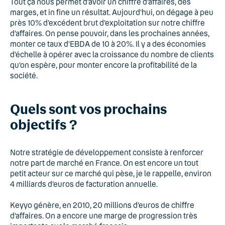
Tout ça nous permet d’avoir un chiffre d’affaires, des
marges, et in fine un résultat. Aujourd’hui, on dégage à peu
près 10% d’excédent brut d’exploitation sur notre chiffre
d’affaires. On pense pouvoir, dans les prochaines années,
monter ce taux d’EBDA de 10 à 20%. Il y a des économies
d’échelle à opérer avec la croissance du nombre de clients
qu’on espère, pour monter encore la profitabilité de la
société.
Quels sont vos prochains
objectifs ?
Notre stratégie de développement consiste à renforcer
notre part de marché en France. On est encore un tout
petit acteur sur ce marché qui pèse, je le rappelle, environ
4 milliards d’euros de facturation annuelle.
Keyyo génère, en 2010, 20 millions d’euros de chiffre
d’affaires. On a encore une marge de progression très