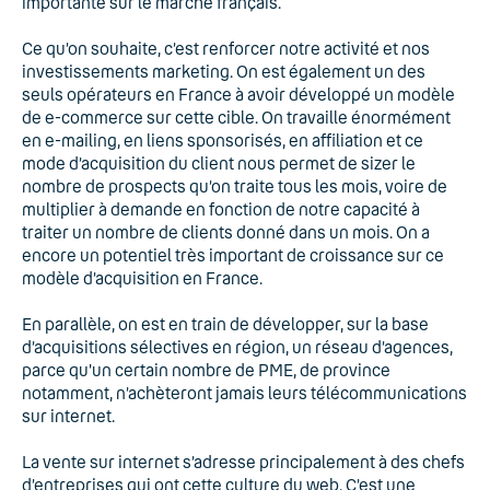
importante sur le marché français.
Ce qu’on souhaite, c’est renforcer notre activité et nos
investissements marketing. On est également un des
seuls opérateurs en France à avoir développé un modèle
de e-commerce sur cette cible. On travaille énormément
en e-mailing, en liens sponsorisés, en affiliation et ce
mode d’acquisition du client nous permet de sizer le
nombre de prospects qu’on traite tous les mois, voire de
multiplier à demande en fonction de notre capacité à
traiter un nombre de clients donné dans un mois. On a
encore un potentiel très important de croissance sur ce
modèle d’acquisition en France.
En parallèle, on est en train de développer, sur la base
d’acquisitions sélectives en région, un réseau d’agences,
parce qu'un certain nombre de PME, de province
notamment, n’achèteront jamais leurs télécommunications
sur internet.
La vente sur internet s’adresse principalement à des chefs
d’entreprises qui ont cette culture du web. C’est une