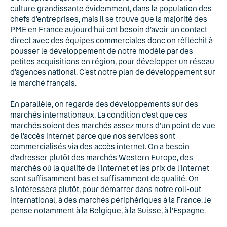
culture grandissante évidemment, dans la population des
chefs d’entreprises, mais il se trouve que la majorité des
PME en France aujourd’hui ont besoin d’avoir un contact
direct avec des équipes commerciales donc on réfléchit à
pousser le développement de notre modèle par des
petites acquisitions en région, pour développer un réseau
d’agences national. C’est notre plan de développement sur
le marché français.
En parallèle, on regarde des développements sur des
marchés internationaux. La condition c’est que ces
marchés soient des marchés assez murs d’un point de vue
de l’accès internet parce que nos services sont
commercialisés via des accès internet. On a besoin
d’adresser plutôt des marchés Western Europe, des
marchés où la qualité de l’internet et les prix de l’internet
sont suffisamment bas et suffisamment de qualité. On
s’intéressera plutôt, pour démarrer dans notre roll-out
international, à des marchés périphériques à la France. Je
pense notamment à la Belgique, à la Suisse, à l’Espagne.