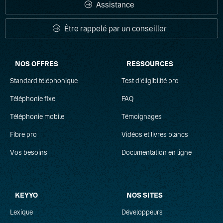
Assistance
Être rappelé par un conseiller
NOS OFFRES
RESSOURCES
Standard téléphonique
Test d'éligibilité pro
Téléphonie fixe
FAQ
Téléphonie mobile
Témoignages
Fibre pro
Vidéos et livres blancs
Vos besoins
Documentation en ligne
KEYYO
NOS SITES
Lexique
Développeurs