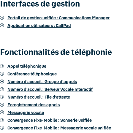
Interfaces de gesti
o
n
Portail de gestion unifiée : Communications Manager
Application utilisateurs : CallPad
F
o
nctionnalités de téléphonie
Appel téléphonique
Conférence téléphonique
Numéro d’accueil : Groupe d'appels
Numéro d’accueil : Serveur Vocale Interactif
Numéro d’accueil : File d’attente
Enregistrement des appels
Messagerie vocale
Convergence Fixe-Mobile : Sonnerie unifiée
Convergence Fixe-Mobile : Messagerie vocale unifiée