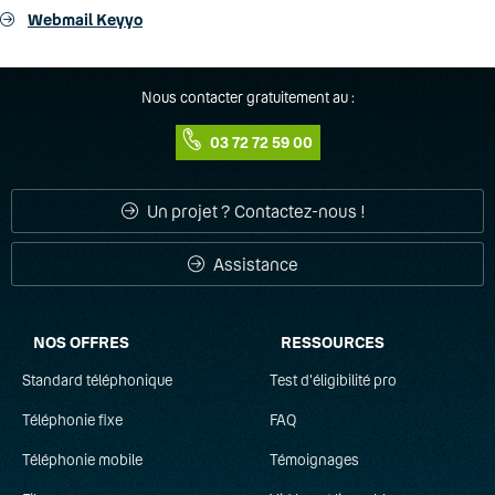
Webmail Keyyo
Nous contacter gratuitement au :
03 72 72 59 00
Un projet ? Contactez-nous !
Assistance
NOS OFFRES
RESSOURCES
Standard téléphonique
Test d'éligibilité pro
Téléphonie fixe
FAQ
Téléphonie mobile
Témoignages