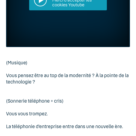
cookies Youtube
(Musique)
Vous pensez être au top de la modernité ? À la pointe de la
technologie ?
(Sonnerie téléphone + cris)
Vous vous trompez.
La téléphonie d’entreprise entre dans une nouvelle ère.