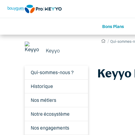
Bons Plans
Qui-sommes-n
Keyyo
Keyyo 
Qui-sommes-nous ?
Historique
Nos métiers
Notre écosystème
Nos engagements