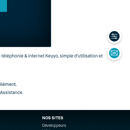
 téléphonie & internet Keyyo, simple d'utilisation et
élément.
 Assistance.
NOS SITES
Développeurs