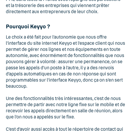
et la trésorerie des entreprises qui viennent prêter
directement aux entrepreneurs de leur choix.
Pourquoi Keyyo ?
Le choix a été fait pour l’autonomie que nous offre
l’interface du site internet Keyyo et l’espace client qui nous
permet de gérer nos lignes et nos équipements en toute
autonomie, avec énormément de fonctionnalités que nous
pouvons gérer à volonté : assurer une permanence, on se
passe les appels d’un poste à l’autre, il y a des renvois
d’appels automatiques en cas de non réponse qui sont
programmables sur l’interface Keyyo, donc ça on s’en sert
beaucoup.
Une des fonctionnalités très intéressantes, c’est de nous
permettre de partir avec notre ligne fixe sur le mobile et de
recevoir les appels directement en salle de réunion, alors
que l’on nous a appelés sur le fixe.
C’est d’avoir aussi accès à tout le répertoire de contact qui