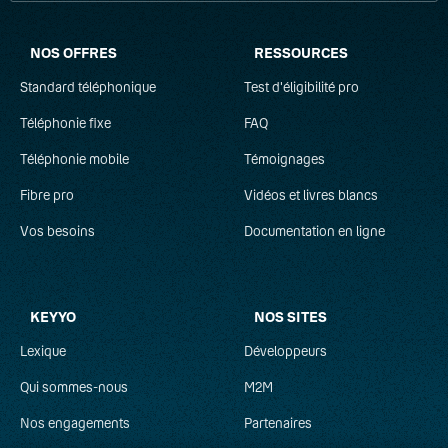
NOS OFFRES
RESSOURCES
Standard téléphonique
Test d'éligibilité pro
Téléphonie fixe
FAQ
Téléphonie mobile
Témoignages
Fibre pro
Vidéos et livres blancs
Vos besoins
Documentation en ligne
KEYYO
NOS SITES
Lexique
Développeurs
Qui sommes-nous
M2M
Nos engagements
Partenaires