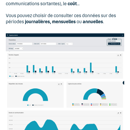
communications sortantes), le
coût
...
Vous pouvez choisir de consulter ces données sur des
périodes
journalières, mensuelles
ou
annuelles
.