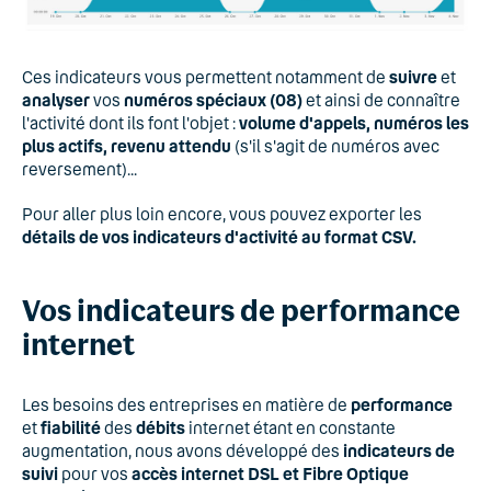
Ces indicateurs vous permettent notamment de
suivre
et
analyser
vos
numéros spéciaux (08)
et ainsi de connaître
l'activité dont ils font l'objet :
volume d'appels, numéros les
plus actifs, revenu attendu
(s'il s'agit de numéros avec
reversement)...
Pour aller plus loin encore, vous pouvez exporter les
détails de vos indicateurs d'activité au format CSV.
Vos indicateurs de performance
internet
Les besoins des entreprises en matière de
performance
et
fiabilité
des
débits
internet étant en constante
augmentation, nous avons développé des
indicateurs de
suivi
pour vos
accès internet DSL et Fibre Optique