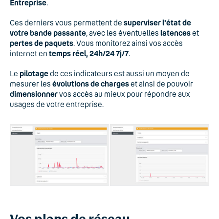
Entreprise
.
Ces derniers vous permettent de
superviser l'état de
votre bande passante
, avec les éventuelles
latences
et
pertes de paquets
. Vous monitorez ainsi vos accès
internet en
temps réel, 24h/24 7j/7
.
Le
pilotage
de ces indicateurs est aussi un moyen de
mesurer les
évolutions de charges
et ainsi de pouvoir
dimensionner
vos accès au mieux pour répondre aux
usages de votre entreprise.
Vos plans de réseau