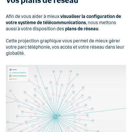
Afin de vous aider à mieux
visualiser la configuration de
votre système de télécommunications
, nous mettons
aussi à votre disposition des
plans de réseau
.
Cette projection graphique vous permet de mieux gérer
votre parc téléphonie, vos accès et votre réseau dans leur
globalité.