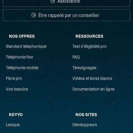
Assistance
Être rappelé par un conseiller
NOS OFFRES
RESSOURCES
Standard téléphonique
Test d'éligibilité pro
Téléphonie fixe
FAQ
Téléphonie mobile
Témoignages
Fibre pro
Vidéos et livres blancs
Vos besoins
Documentation en ligne
KEYYO
NOS SITES
Lexique
Développeurs