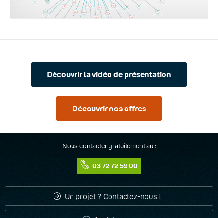
Découvrir la vidéo de présentation
Découvrir nos offres
Nous contacter gratuitement au :
03 72 72 59 00
Un projet ? Contactez-nous !