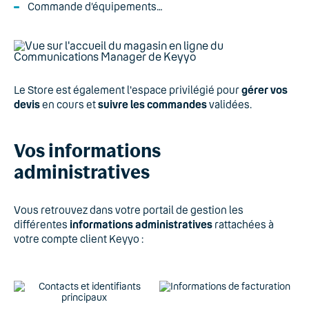
Commande d’équipements…
Le Store est également l'espace privilégié pour
gérer vos
devis
en cours et
suivre les commandes
validées.
Vos informations
administratives
Vous retrouvez dans votre portail de gestion les
différentes
informations administratives
rattachées à
votre compte client Keyyo :