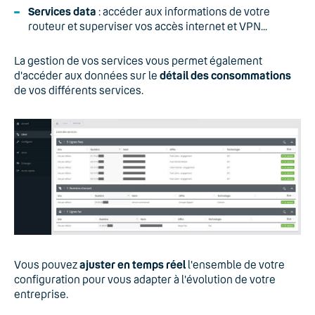
Services data
: accéder aux informations de votre
routeur et superviser vos accès internet et VPN...
La gestion de vos services vous permet également
d'accéder aux données sur le
détail des consommations
de vos différents services.
Vous pouvez
ajuster en temps réel
l'ensemble de votre
configuration pour vous adapter à l'évolution de votre
entreprise.