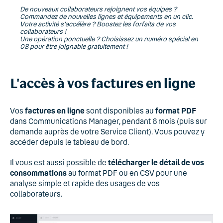
De nouveaux collaborateurs rejoignent vos équipes ?
Commandez de nouvelles lignes et équipements en un clic.
Votre activité s'accélère ? Boostez les forfaits de vos
collaborateurs !
Une opération ponctuelle ? Choisissez un numéro spécial en
08 pour être joignable gratuitement !
L'accès à vos factures en ligne
Vos
factures en ligne
sont disponibles au
format PDF
dans Communications Manager, pendant 6 mois (puis sur
demande auprès de votre Service Client). Vous pouvez y
accéder depuis le tableau de bord.
Il vous est aussi possible de
télécharger le détail de vos
consommations
au format PDF ou en CSV pour une
analyse simple et rapide des usages de vos
collaborateurs.