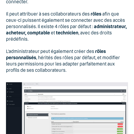
connecter.
Il peut attribuer à ses collaborateurs des
rôles
afin que
ceux-ci puissent également se connecter avec des accès
personnalisés. Il existe 4 rôles par défaut :
administrateur,
acheteur, comptable
et
technicien
, avec des droits
prédéfinis.
L’administrateur peut également créer des
rôles
personnalisés
, hérités des rôles par défaut, et modifier
leurs permissions pour les adapter parfaitement aux
profils de ses collaborateurs.