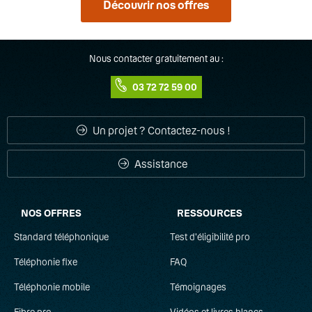
Découvrir nos offres
Nous contacter gratuitement au :
03 72 72 59 00
Un projet ? Contactez-nous !
Assistance
NOS OFFRES
RESSOURCES
Standard téléphonique
Test d'éligibilité pro
Téléphonie fixe
FAQ
Téléphonie mobile
Témoignages