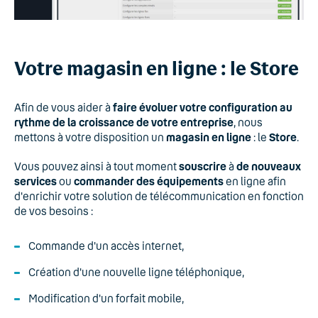
Votre magasin en ligne : le Store
Afin de vous aider à
faire évoluer votre configuration au
rythme de la croissance de votre entreprise
, nous
mettons à votre disposition un
magasin en ligne
: le
Store
.
Vous pouvez ainsi à tout moment
souscrire
à
de nouveaux
services
ou
commander des équipements
en ligne afin
d'enrichir votre solution de télécommunication en fonction
de vos besoins :
Commande d'un accès internet,
Création d'une nouvelle ligne téléphonique,
Modification d'un forfait mobile,