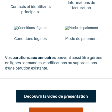
Informations de
Contacts et identifiants
facturation
principaux
Conditions légales
Mode de paiement
Vos
parutions aux annuaires
peuvent aussi être gérées
en lignes : demandes, modifications ou suppressions
d'une parution existante.
Découvrir la vidéo de présentation