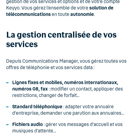
gestion de vos services et options et de votre compte
Keyyo. Vous gérez l’ensemble de votre
solution de
télécommunications
en toute
autonomie
.
La gestion centralisée de vos
services
Depuis Communications Manager, vous gérez toutes vos
offres de téléphonie et vos services data :
Lignes fixes et mobiles, numéros internationaux,
numéros 08, fax
: modifier un contact, appliquer des
restrictions, changer de forfait…
Standard téléphonique
: adapter votre annuaire
d'entreprise, demander une parution aux annuaires...
Fichiers audio
: gérer vos messages d'accueil et vos
musiques d'attente...