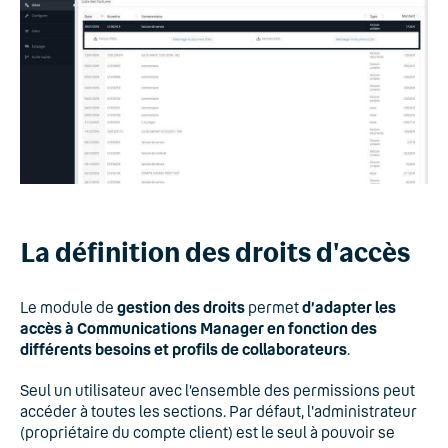
La définition des droits d'accès
Le module de
gestion des droits
permet
d’adapter les
accès à Communications Manager en fonction des
différents besoins et profils de collaborateurs
.
Seul un utilisateur avec l’ensemble des permissions peut
accéder à toutes les sections. Par défaut, l'administrateur
(propriétaire du compte client) est le seul à pouvoir se