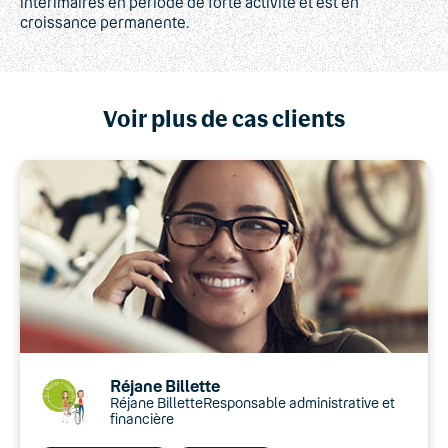
intérimaires en période de forte activité et est en
croissance permanente.
Voir plus de cas clients
Réjane Billette
Réjane BilletteResponsable administrative et
financière