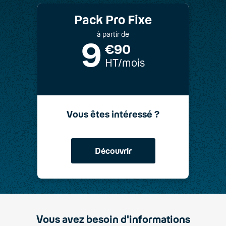
Pack Pro Fixe
à partir de
9
€90
HT/mois
Vous êtes intéressé ?
Découvrir
Vous avez besoin d'informations