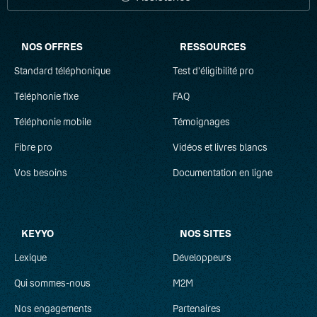
NOS OFFRES
RESSOURCES
Standard téléphonique
Test d'éligibilité pro
Téléphonie fixe
FAQ
Téléphonie mobile
Témoignages
Fibre pro
Vidéos et livres blancs
Vos besoins
Documentation en ligne
KEYYO
NOS SITES
Lexique
Développeurs
Qui sommes-nous
M2M
Nos engagements
Partenaires