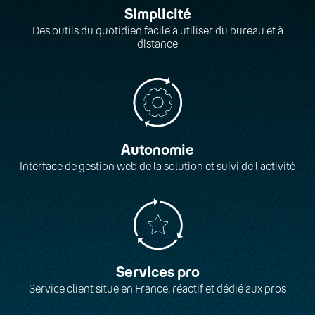
Simplicité
Des outils du quotidien facile à utiliser du bureau et à
distance
Autonomie
Interface de gestion web de la solution et suivi de l'activité
Services pro
Service client situé en France, réactif et dédié aux pros