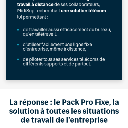
travail à distance
de ses collaborateurs,
MidiSup recherchait
une solution télécom
lui permettant :
de travailler aussi efficacement du bureau,
qu'en télétravail,
d'utiliser facilement une ligne fixe
d'entreprise, même à distance,
de piloter tous ses services télécoms de
différents supports et de partout.
La réponse : le Pack Pro Fixe, la
s
o
lution à toutes les situations
de travail de l'entreprise