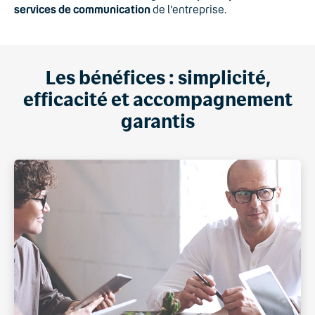
services de communication
de l'entreprise.
Les bénéfices : sim
p
licité,
efficacité et accompagnement
garantis
">