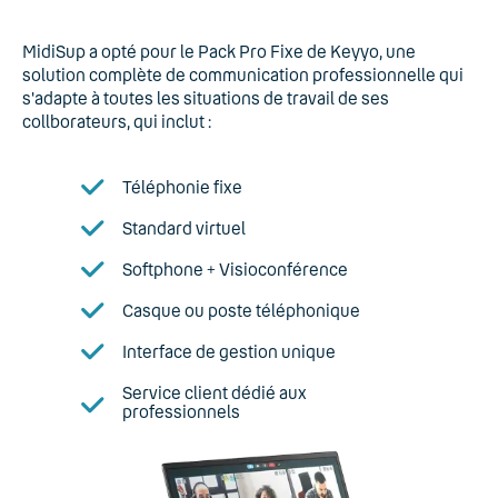
MidiSup a opté pour le Pack Pro Fixe de Keyyo, une
solution complète de communication professionnelle qui
s'adapte à toutes les situations de travail de ses
collborateurs, qui inclut :
Téléphonie fixe
Standard virtuel
Softphone + Visioconférence
Casque ou poste téléphonique
Interface de gestion unique
Service client dédié aux
professionnels