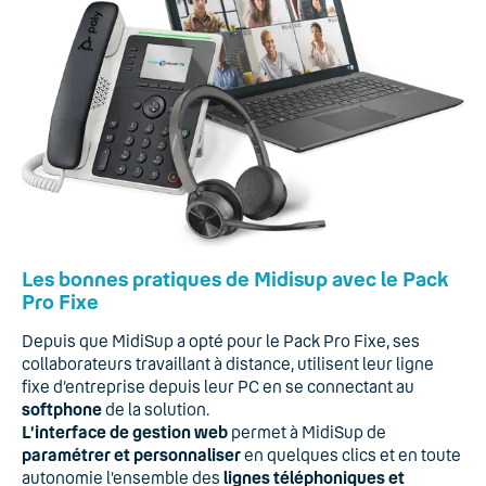
Les bonnes pratiques de Midisup avec le Pack
Pro Fixe
Depuis que MidiSup a opté pour le Pack Pro Fixe, ses
collaborateurs travaillant à distance, utilisent leur ligne
fixe d’entreprise depuis leur PC en se connectant au
softphone
de la solution.
L’interface de gestion web
permet à MidiSup de
paramétrer et personnaliser
en quelques clics et en toute
autonomie l’ensemble des
lignes téléphoniques et