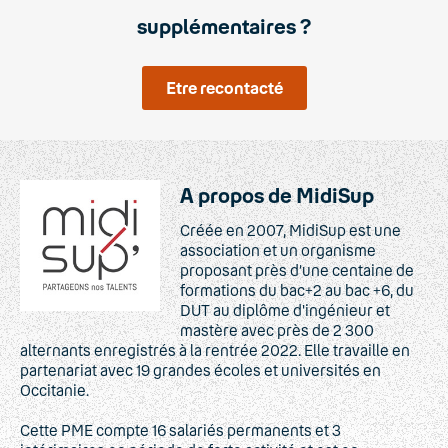
supplémentaires ?
Etre recontacté
A propos de MidiSup
Créée en 2007, MidiSup est une
association et un organisme
proposant près d’une centaine de
formations du bac+2 au bac +6, du
DUT au diplôme d'ingénieur et
mastère avec près de 2 300
alternants enregistrés à la rentrée 2022. Elle travaille en
partenariat avec 19 grandes écoles et universités en
Occitanie.
Cette PME compte 16 salariés permanents et 3