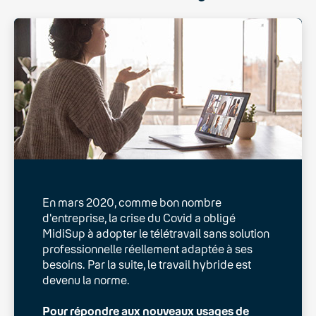
En mars 2020, comme bon nombre
d'entreprise, la crise du Covid a obligé
MidiSup à adopter le télétravail sans solution
professionnelle réellement adaptée à ses
besoins. Par la suite, le travail hybride est
devenu la norme.
Pour répondre aux nouveaux usages de