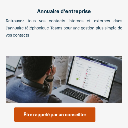
Annuaire d'entreprise
Retrouvez tous vos contacts internes et externes dans
l'annuaire téléphonique Teams pour une gestion plus simple de
vos contacts
Être rappelé par un conseiller