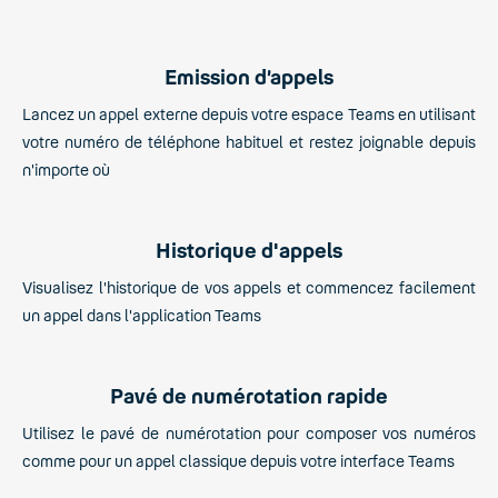
Emission d’appels
Lancez un appel externe depuis votre espace Teams en utilisant
votre numéro de téléphone habituel et restez joignable depuis
n'importe où
Historique d'appels
Visualisez l'historique de vos appels et commencez facilement
un appel dans l'application Teams
Pavé de numérotation rapide
Utilisez le pavé de numérotation pour composer vos numéros
comme pour un appel classique depuis votre interface Teams