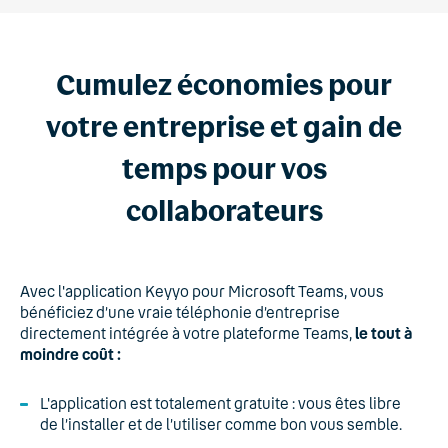
Cumulez économies pour
votre entreprise et gain de
temps pour vos
collaborateurs
Avec l'application Keyyo pour Microsoft Teams, vous
bénéficiez d’une vraie téléphonie d’entreprise
directement intégrée à votre plateforme Teams,
le tout à
moindre coût :
L'application est totalement gratuite : vous êtes libre
de l’installer et de l’utiliser comme bon vous semble.