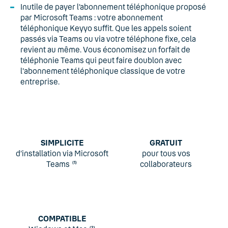
Inutile de payer l’abonnement téléphonique proposé
par Microsoft Teams : votre abonnement
téléphonique Keyyo suffit. Que les appels soient
passés via Teams ou via votre téléphone fixe, cela
revient au même. Vous économisez un forfait de
téléphonie Teams qui peut faire doublon avec
l'abonnement téléphonique classique de votre
entreprise.
SIMPLICITE
GRATUIT
d’installation via Microsoft
pour tous vos
Teams
collaborateurs
(1)
COMPATIBLE
(2)