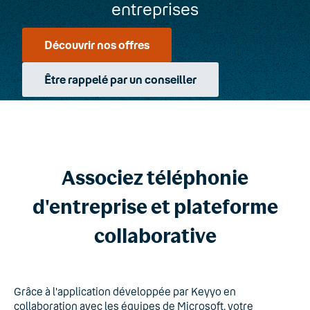
entreprises
Découvrir nos offres
Être rappelé par un conseiller
Associez téléphonie
d'entreprise et plateforme
collaborative
Grâce à l'application développée par Keyyo en
collaboration avec les équipes de Microsoft, votre