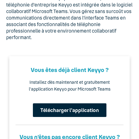
téléphonie d'entreprise Keyyo est intégrée dans le logiciel
collaboratif Microsoft Teams. Vous gérez sans surcoût vos
communications directement dans l'interface Teams en
associant des fonctionnalités de téléphonie
professionnelle à votre environnement collaboratif
performant.
Vous êtes déjà client Keyyo ?
Installez dès maintenant et gratuitement
l'application Keyyo pour Microsoft Teams
Télécharger l'application
Vous n’êtes pas encore client Keyyo ?