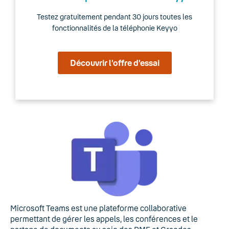
Testez gratuitement pendant 30 jours toutes les
fonctionnalités de la téléphonie Keyyo
Découvrir l’offre d’essai
Microsoft Teams est une plateforme collaborative
permettant de gérer les appels, les conférences et le