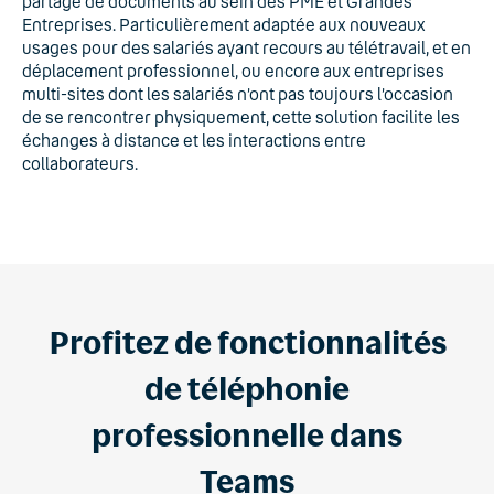
partage de documents au sein des PME et Grandes
Entreprises. Particulièrement adaptée aux nouveaux
usages pour des salariés ayant recours au télétravail, et en
déplacement professionnel, ou encore aux entreprises
multi-sites dont les salariés n’ont pas toujours l’occasion
de se rencontrer physiquement, cette solution facilite les
échanges à distance et les interactions entre
collaborateurs.
Profitez de fonctionnalités
de téléphonie
professionnelle dans
Teams