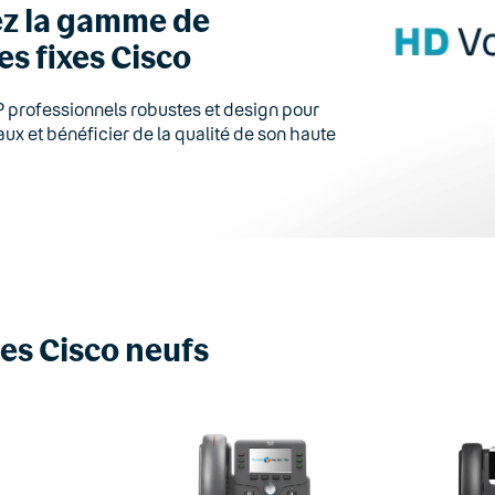
z la gamme de
s fixes Cisco
 professionnels robustes et design pour
ux et bénéficier de la qualité de son haute
es Cisco neufs