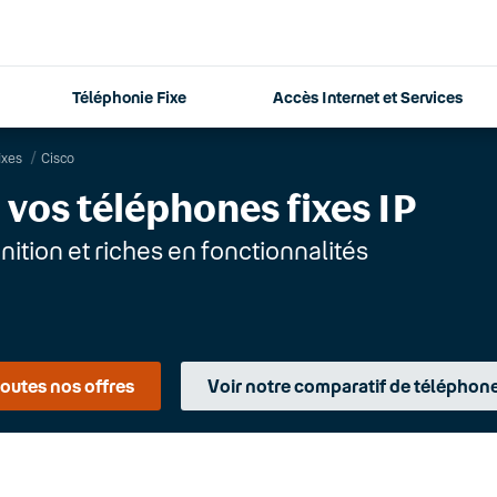
Téléphonie Fixe
Accès Internet et Services
ixes
Cisco
: vos téléphones fixes IP
nition et riches en fonctionnalités
toutes nos offres
Voir notre comparatif de téléphon