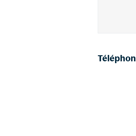
Téléphon