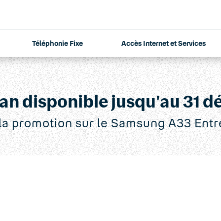
Téléphonie Fixe
Accès Internet et Services
an disponible jusqu'au 31 
 la promotion sur le Samsung A33 Entr