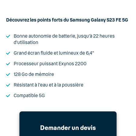
Découvrez les points forts du Samsung Galaxy S23 FE 5G
Bonne autonomie de batterie, jusqu'à 22 heures
d'utilisation
Grand écran fluide et lumineux de 6,4"
Processeur puissant Exynos 2200
128 Go de mémoire
Résistant à l'eau et à la poussière
Compatible 5G
Demander un devis