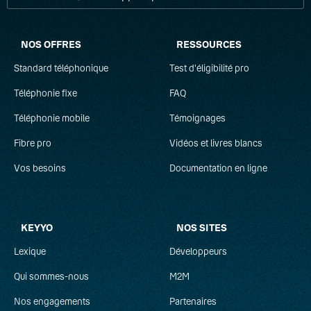
NOS OFFRES
RESSOURCES
Standard téléphonique
Test d'éligibilité pro
Téléphonie fixe
FAQ
Téléphonie mobile
Témoignages
Fibre pro
Vidéos et livres blancs
Vos besoins
Documentation en ligne
KEYYO
NOS SITES
Lexique
Développeurs
Qui sommes-nous
M2M
Nos engagements
Partenaires