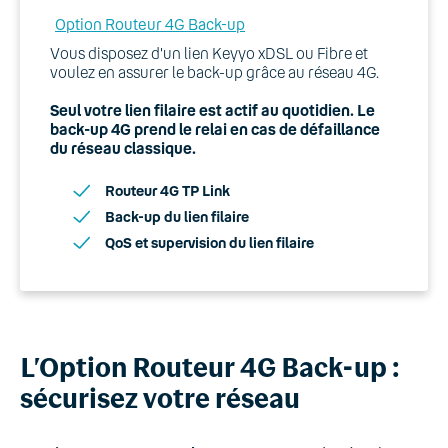
Option Routeur 4G Back-up
Vous disposez d'un lien Keyyo xDSL ou Fibre et
voulez en assurer le back-up grâce au réseau 4G.
Seul votre lien filaire est actif au quotidien. Le
back-up 4G prend le relai en cas de défaillance
du réseau classique.
Routeur 4G TP Link
Back-up du lien filaire
QoS et supervision du lien filaire
L’Option Routeur 4G Back-up :
sécurisez votre réseau