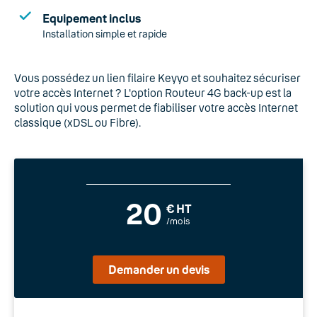
Equipement inclus
Installation simple et rapide
Vous possédez un lien filaire Keyyo et souhaitez sécuriser
votre accès Internet ? L'option Routeur 4G back-up est la
solution qui vous permet de fiabiliser votre accès Internet
classique (xDSL ou Fibre).
20
€ HT
/mois
Demander un devis