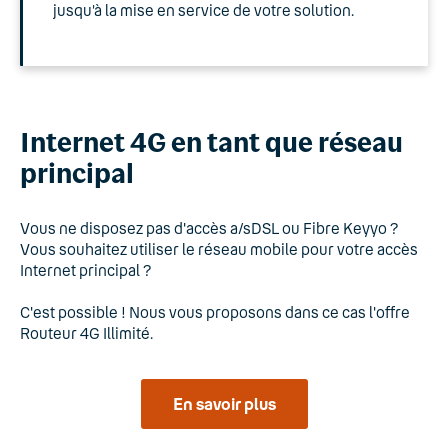
jusqu’à la mise en service de votre solution.
Internet 4G en tant que réseau
principal
Vous ne disposez pas d'accès a/sDSL ou Fibre Keyyo ?
Vous souhaitez utiliser le réseau mobile pour votre accès
Internet principal ?
C'est possible ! Nous vous proposons dans ce cas l'offre
Routeur 4G Illimité.
En savoir plus