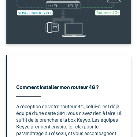
Comment installer mon routeur 4G ?
A réception de votre routeur 4G, celui-ci est déjà
équipé d’une carte SIM : vous n’avez rien à faire ! Il
suffit de le brancher à la box Keyyo. Les équipes
Keyyo prennent ensuite le relai pour le
paramétrage du réseau, et vous accompagnent