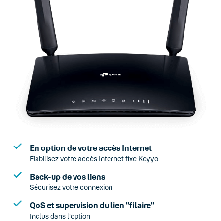
En option de votre accès Internet
Fiabilisez votre accès Internet fixe Keyyo
Back-up de vos liens
Sécurisez votre connexion
QoS et supervision du lien "filaire"
Inclus dans l'option