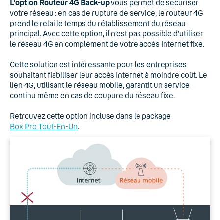
L’option Routeur 4G Back-up
vous permet de sécuriser
votre réseau : en cas de rupture de service, le routeur 4G
prend le relai le temps du rétablissement du réseau
principal. Avec cette option, il n’est pas possible d’utiliser
le réseau 4G en complément de votre accès Internet fixe.
Cette solution est intéressante pour les entreprises
souhaitant fiabiliser leur accès Internet à moindre coût. Le
lien 4G, utilisant le réseau mobile, garantit un service
continu même en cas de coupure du réseau fixe.
Retrouvez cette option incluse dans le package
Box Pro Tout-En-Un
.