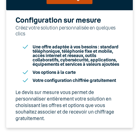
Configuration sur mesure
Créez votre solution personnalisée en quelques
clics
Une offre adaptée à vos besoins : standard
téléphonique, téléphonie fixe et mobile,
accès internet et réseaux, outils
collaboratifs, cybersécurité, applications,
équipements et services à valeurs ajoutées
Vos options à la carte
Votre configuration chiffrée gratuitement
Le devis sur mesure vous permet de
personnaliser entièrement votre solution en
choisissant les offres et options que vous
souhaitez associer et de recevoir un chiffrage
gratuitement.