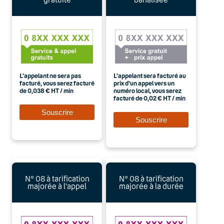
L'appelant ne sera pas
L'appelant sera facturé au
facturé, vous serez facturé
prix d'un appel vers un
de 0,038 € HT / min
numéro local, vous serez
facturé de 0,02 € HT / min
N° 08 à tarification
N° 08 à tarification
majorée à l'appel
majorée à la durée