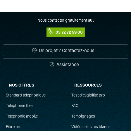
Nous contacter gratuitement au :
03 72 72 59 00
Un projet ? Contactez-nous !
Assistance
NOS OFFRES
RESSOURCES
Standard téléphonique
Test d'éligibilité pro
Téléphonie fixe
FAQ
Téléphonie mobile
Témoignages
Fibre pro
Vidéos et livres blancs