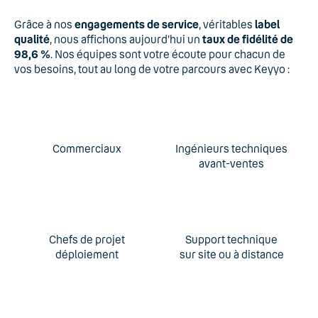
Grâce à nos
engagements de service
, véritables
label
qualité
, nous affichons aujourd'hui un
taux de fidélité de
98,6 %
. Nos équipes sont votre écoute pour chacun de
vos besoins, tout au long de votre parcours avec Keyyo :
Commerciaux
Ingénieurs techniques
avant-ventes
Chefs de projet
Support technique
déploiement
sur site ou à distance