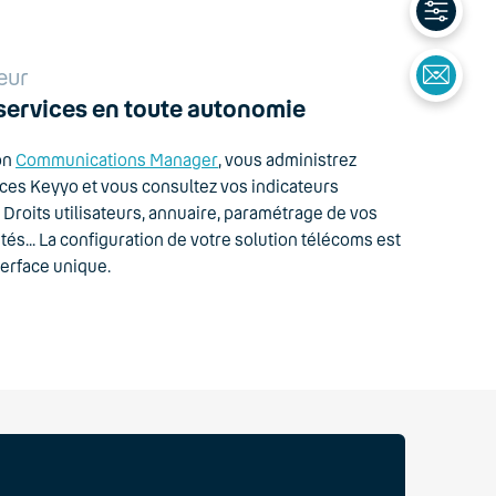
eur
services en toute autonomie
ion
Communications Manager
, vous administrez
ces Keyyo et vous consultez vos indicateurs
. Droits utilisateurs, annuaire, paramétrage de vos
és... La configuration de votre solution télécoms est
terface unique.