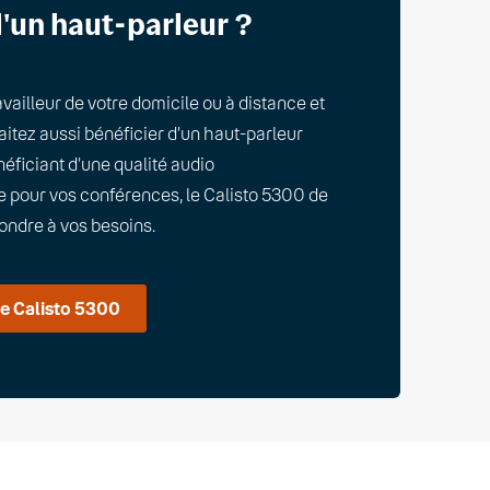
'un haut-parleur ?
availleur de votre domicile ou à distance et
itez aussi bénéficier d’un haut-parleur
éficiant d’une qualité audio
e pour vos conférences, le Calisto 5300 de
ondre à vos besoins.
le Calisto 5300