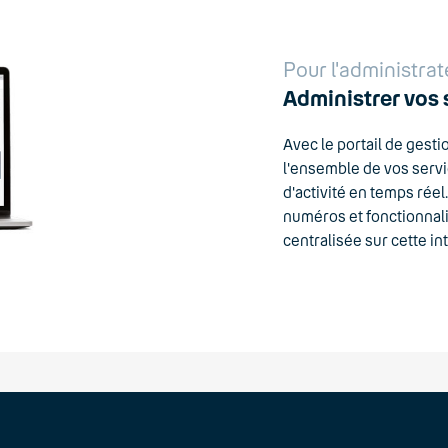
Pour l'administrat
Administrer vos 
Avec le portail de gest
l'ensemble de vos servi
d'activité en temps réel
numéros et fonctionnalit
centralisée sur cette in