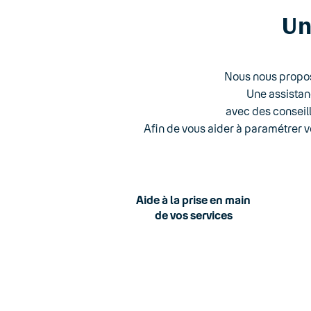
Un
Nous nous propos
Une assistan
avec des conseil
Afin de vous aider à paramétrer 
Aide à la prise en main
de vos services