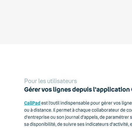
Pour les utilisateurs
Gérer vos lignes depuis l'application
CallPad
est l’outil indispensable pour gérer vos lign
ou à distance. Il permet à chaque collaborateur de c
d'entreprise ou son journal d'appels, de paramétrer s
sa disponibilité, de suivre ses indicateurs d'activité, e