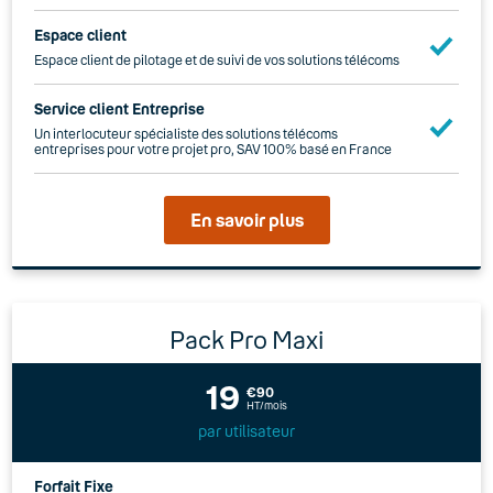
Espace client
Espace client de pilotage et de suivi de vos solutions télécoms
Service client Entreprise
Un interlocuteur spécialiste des solutions télécoms
entreprises pour votre projet pro, SAV 100% basé en France
En savoir plus
Pack Pro Maxi
19
€90
HT/mois
par utilisateur
Forfait Fixe