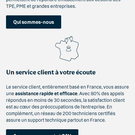
TPE, PME et grandes entreprises.
Qui sommes-nous
Un service client à votre écoute
Le service client, entièrement basé en France, vous assure
une
assistance rapide et efficace
. Avec 80% des appels
répondus en moins de 30 secondes, la satisfaction client
est au cœur des préoccupations de l’entreprise. En
complément, un réseau de 200 techniciens certifiés
assure un support technique partout en France.