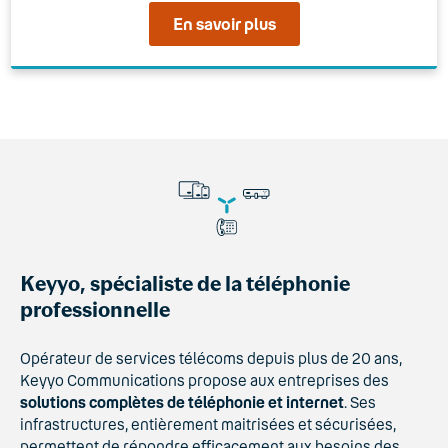
En savoir plus
Keyyo, spécialiste de la téléphonie
professionnelle
Opérateur de services télécoms depuis plus de 20 ans,
Keyyo Communications propose aux entreprises des
solutions complètes de téléphonie et internet
. Ses
infrastructures, entièrement maitrisées et sécurisées,
permettent de répondre efficacement aux besoins des