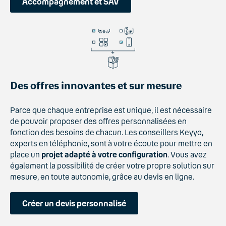
Accompagnement et SAV
Des offres innovantes et sur mesure
Parce que chaque entreprise est unique, il est nécessaire
de pouvoir proposer des offres personnalisées en
fonction des besoins de chacun. Les conseillers Keyyo,
experts en téléphonie, sont à votre écoute pour mettre en
place un
projet adapté à votre configuration
. Vous avez
également la possibilité de créer votre propre solution sur
mesure, en toute autonomie, grâce au devis en ligne.
Créer un devis personnalisé